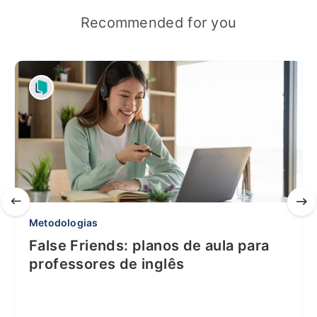
Recommended for you
Metodologias
False Friends: planos de aula para
professores de inglês