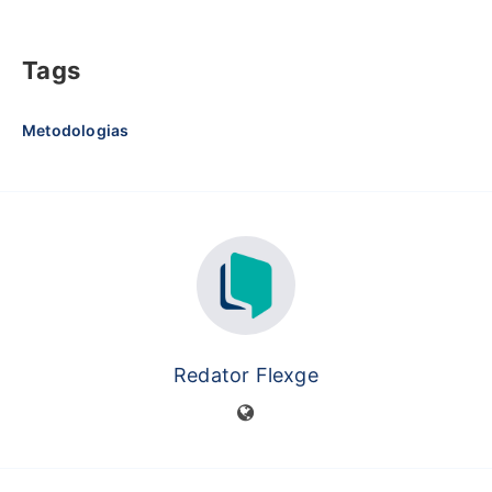
Tags
Metodologias
Redator Flexge