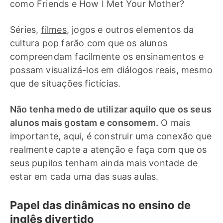
como Friends e How I Met Your Mother?
Séries,
filmes
, jogos e outros elementos da
cultura pop farão com que os alunos
compreendam facilmente os ensinamentos e
possam visualizá-los em diálogos reais, mesmo
que de situações fictícias.
Não tenha medo de utilizar aquilo que os seus
alunos mais gostam e consomem.
O mais
importante, aqui, é construir uma conexão que
realmente capte a atenção e faça com que os
seus pupilos tenham ainda mais vontade de
estar em cada uma das suas aulas.
Papel das dinâmicas no ensino de
inglês divertido