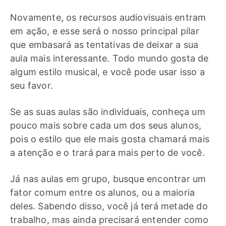
Novamente, os recursos audiovisuais entram
em ação, e esse será o nosso principal pilar
que embasará as tentativas de deixar a sua
aula mais interessante. Todo mundo gosta de
algum estilo musical, e você pode usar isso a
seu favor.
Se as suas aulas são individuais, conheça um
pouco mais sobre cada um dos seus alunos,
pois o estilo que ele mais gosta chamará mais
a atenção e o trará para mais perto de você.
Já nas aulas em grupo, busque encontrar um
fator comum entre os alunos, ou a maioria
deles. Sabendo disso, você já terá metade do
trabalho, mas ainda precisará entender como