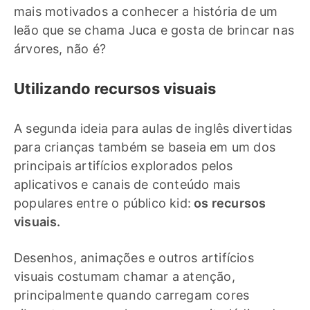
mais motivados a conhecer a história de um
leão que se chama Juca e gosta de brincar nas
árvores, não é?
Utilizando recursos visuais
A segunda ideia para aulas de inglês divertidas
para crianças também se baseia em um dos
principais artifícios explorados pelos
aplicativos e canais de conteúdo mais
populares entre o público kid:
os recursos
visuais.
Desenhos, animações e outros artifícios
visuais costumam chamar a atenção,
principalmente quando carregam cores