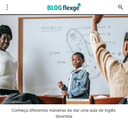
Conheça diferentes maneiras de dar uma aula de inglês 
divertida