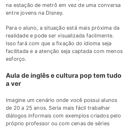
na estação de metrô em vez de uma conversa
entre jovens na Disney.
Para o aluno, a situação está mais próxima da
realidade e pode ser visualizada facilmente.
Isso fará com que a fixação do idioma seja
facilitada e a atenção seja captada com menos
esforço.
Aula de inglês e cultura pop tem tudo
a ver
Imagine um cenário onde você possui alunos
de 20 a 25 anos. Seria mais fácil trabalhar
diálogos informais com exemplos criados pelo
próprio professor ou com cenas de séries