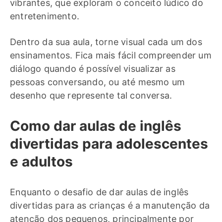
vibrantes, que exploram o conceito lúdico do
entretenimento.
Dentro da sua aula, torne visual cada um dos
ensinamentos. Fica mais fácil compreender um
diálogo quando é possível visualizar as
pessoas conversando, ou até mesmo um
desenho que represente tal conversa.
Como dar aulas de inglês
divertidas para adolescentes
e adultos
Enquanto o desafio de dar aulas de inglês
divertidas para as crianças é a manutenção da
atenção dos pequenos, principalmente por