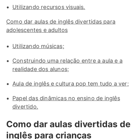
Utilizando recursos visuais.
Como dar aulas de inglês divertidas para
adolescentes e adultos
Utilizando músicas;
Construindo uma relação entre a aula e a
realidade dos alunos;
Aula de inglês e cultura pop tem tudo a ver;
Papel das dinâmicas no ensino de inglês
divertido.
Como dar aulas divertidas de
inglês para crianças