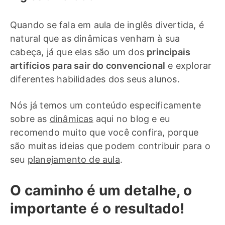
Quando se fala em aula de inglês divertida, é
natural que as dinâmicas venham à sua
cabeça, já que elas são um dos
principais
artifícios para sair do convencional
e explorar
diferentes habilidades dos seus alunos.
Nós já temos um conteúdo especificamente
sobre as
dinâmicas
aqui no blog e eu
recomendo muito que você confira, porque
são muitas ideias que podem contribuir para o
seu
planejamento de aula
.
O caminho é um detalhe, o
importante é o resultado!