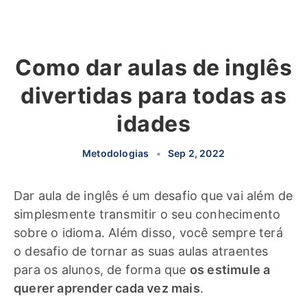
Como dar aulas de inglês
divertidas para todas as
idades
Metodologias
•
Sep 2, 2022
Dar aula de inglês é um desafio que vai além de
simplesmente transmitir o seu conhecimento
sobre o idioma. Além disso, você sempre terá
o desafio de tornar as suas aulas atraentes
para os alunos, de forma que
os estimule a
querer aprender cada vez mais
.