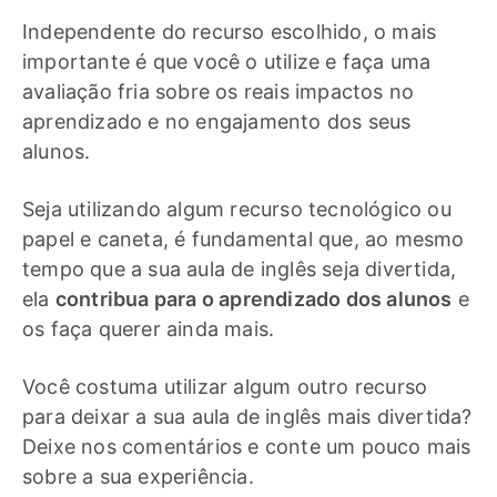
Independente do recurso escolhido, o mais
importante é que você o utilize e faça uma
avaliação fria sobre os reais impactos no
aprendizado e no engajamento dos seus
alunos.
Seja utilizando algum recurso tecnológico ou
papel e caneta, é fundamental que, ao mesmo
tempo que a sua aula de inglês seja divertida,
ela
contribua para o aprendizado dos alunos
e
os faça querer ainda mais.
Você costuma utilizar algum outro recurso
para deixar a sua aula de inglês mais divertida?
Deixe nos comentários e conte um pouco mais
sobre a sua experiência.