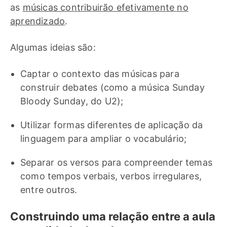
as
músicas contribuirão efetivamente no
aprendizado
.
Algumas ideias são:
Captar o contexto das músicas para
construir debates (como a música Sunday
Bloody Sunday, do U2);
Utilizar formas diferentes de aplicação da
linguagem para ampliar o vocabulário;
Separar os versos para compreender temas
como tempos verbais, verbos irregulares,
entre outros.
Construindo uma relação entre a aula