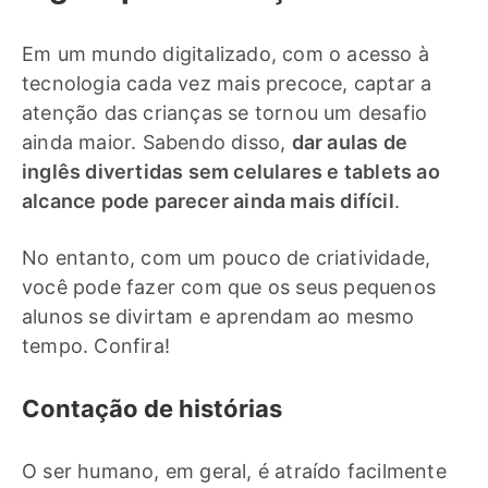
Em um mundo digitalizado, com o acesso à
tecnologia cada vez mais precoce, captar a
atenção das crianças se tornou um desafio
ainda maior. Sabendo disso,
dar aulas de
inglês divertidas sem celulares e tablets ao
alcance pode parecer ainda mais difícil
.
No entanto, com um pouco de criatividade,
você pode fazer com que os seus pequenos
alunos se divirtam e aprendam ao mesmo
tempo. Confira!
Contação de histórias
O ser humano, em geral, é atraído facilmente