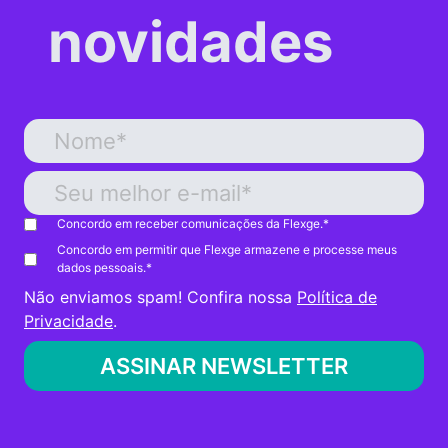
novidades
Concordo em receber comunicações da Flexge.
*
Concordo em permitir que Flexge armazene e processe meus
dados pessoais.
*
Não enviamos spam! Confira nossa
Política de
Privacidade
.