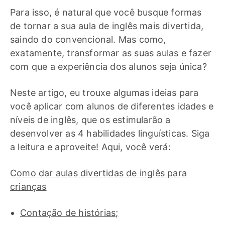
Para isso, é natural que você busque formas
de tornar a sua aula de inglês mais divertida,
saindo do convencional. Mas como,
exatamente, transformar as suas aulas e fazer
com que a experiência dos alunos seja única?
Neste artigo, eu trouxe algumas ideias para
você aplicar com alunos de diferentes idades e
níveis de inglês, que os estimularão a
desenvolver as 4 habilidades linguísticas. Siga
a leitura e aproveite! Aqui, você verá:
Como dar aulas divertidas de inglês para
crianças
Contação de histórias;