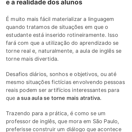
e a realidade dos alunos
É muito mais fácil materializar a linguagem
quando tratamos de situações em que o
estudante está inserido rotineiramente. Isso
fará com que a utilização do aprendizado se
torne real e, naturalmente, a aula de inglês se
torne mais divertida.
Desafios diários, sonhos e objetivos, ou até
mesmo situações fictícias envolvendo pessoas
reais podem ser artifícios interessantes para
que
a sua aula se torne mais atrativa.
Trazendo para a prática, é como se um
professor de inglês, que mora em São Paulo,
preferisse construir um diálogo que acontece