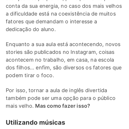
conta da sua energia, no caso dos mais velhos
a dificuldade está na coexistência de muitos
fatores que demandam o interesse a
dedicação do aluno.
Enquanto a sua aula está acontecendo, novos
stories são publicados no Instagram, coisas
acontecem no trabalho, em casa, na escola
dos filhos… enfim, são diversos os fatores que
podem tirar o foco.
Por isso, tornar a aula de inglês divertida
também pode ser uma opção para o público
mais velho.
Mas como fazer isso?
Utilizando músicas