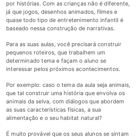
por histórias. Com as crianças não é diferente,
já que jogos, desenhos animados, filmes e
quase todo tipo de entretenimento infantil é
baseado nessa construção de narrativas.
Para as suas aulas, você precisará construir
pequenos roteiros, que trabalhem um
determinado tema e façam o aluno se
interessar pelos próximos acontecimentos.
Por exemplo: caso o tema da aula seja animais,
que tal construir uma história que envolva os
animais da selva, com diálogos que abordem
as suas características físicas, a sua
alimentação e o seu habitat natural?
É muito provável que os seus alunos se sintam