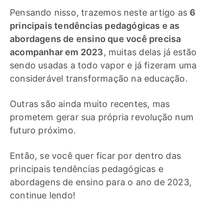
Pensando nisso, trazemos neste artigo as
6
principais tendências pedagógicas e as
abordagens de ensino que você precisa
acompanhar em 2023
, muitas delas já estão
sendo usadas a todo vapor e já fizeram uma
considerável transformação na educação.
Outras são ainda muito recentes, mas
prometem gerar sua própria revolução num
futuro próximo.
Então, se você quer ficar por dentro das
principais tendências pedagógicas e
abordagens de ensino para o ano de 2023,
continue lendo!