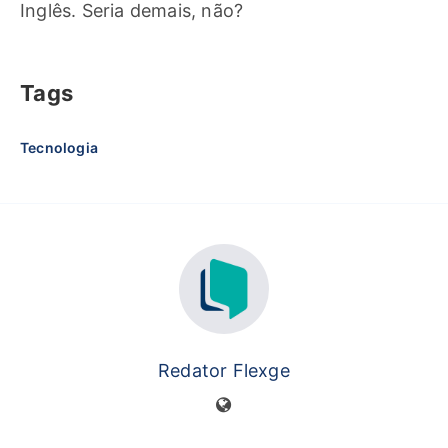
Inglês. Seria demais, não?
Tags
Tecnologia
Redator Flexge