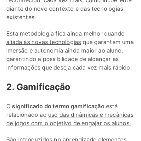
reconhecido, cada vez mais, como incoerente
diante do novo contexto e das tecnologias
existentes.
Esta
metodologia fica ainda melhor quando
aliada às novas tecnologias
que garantem uma
imersão e autonomia ainda maior ao aluno,
garantindo a possibilidade de alcançar as
informações que deseja cada vez mais rápido.
2. Gamificação
O
significado do termo gamificação
está
relacionado ao
uso das dinâmicas e mecânicas
de jogos com o objetivo de engajar os alunos.
São introduzidos no aprendizado elementos