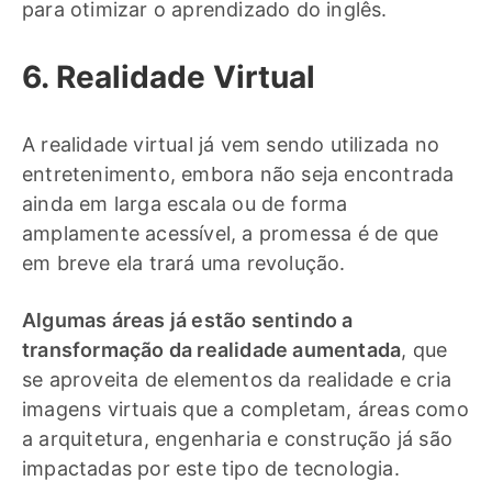
para otimizar o aprendizado do inglês.
6. Realidade Virtual
A realidade virtual já vem sendo utilizada no
entretenimento, embora não seja encontrada
ainda em larga escala ou de forma
amplamente acessível, a promessa é de que
em breve ela trará uma revolução.
Algumas áreas já estão sentindo a
transformação da realidade aumentada
, que
se aproveita de elementos da realidade e cria
imagens virtuais que a completam, áreas como
a arquitetura, engenharia e construção já são
impactadas por este tipo de tecnologia.