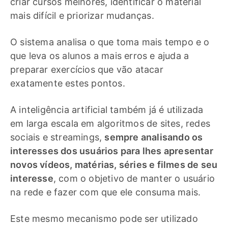
criar cursos melhores, identificar o material
mais difícil e priorizar mudanças.
O sistema analisa o que toma mais tempo e o
que leva os alunos a mais erros e ajuda a
preparar exercícios que vão atacar
exatamente estes pontos.
A inteligência artificial também já é utilizada
em larga escala em algoritmos de sites, redes
sociais e streamings,
sempre analisando os
interesses dos usuários para lhes apresentar
novos vídeos, matérias, séries e filmes de seu
interesse
, com o objetivo de manter o usuário
na rede e fazer com que ele consuma mais.
Este mesmo mecanismo pode ser utilizado