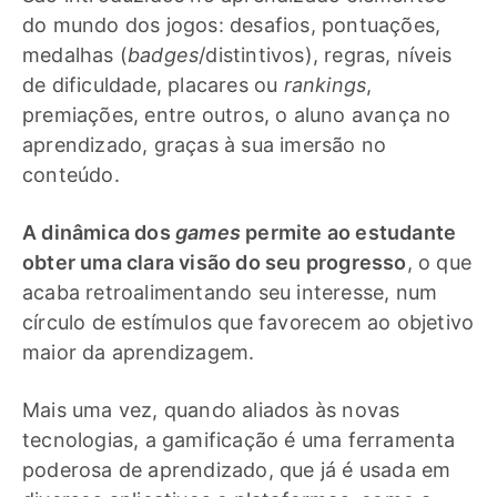
do mundo dos jogos: desafios, pontuações,
medalhas (
badges
/distintivos), regras, níveis
de dificuldade, placares ou
rankings
,
premiações, entre outros, o aluno avança no
aprendizado, graças à sua imersão no
conteúdo.
A dinâmica dos
games
permite ao estudante
obter uma clara visão do seu progresso
, o que
acaba retroalimentando seu interesse, num
círculo de estímulos que favorecem ao objetivo
maior da aprendizagem.
Mais uma vez, quando aliados às novas
tecnologias, a gamificação é uma ferramenta
poderosa de aprendizado, que já é usada em