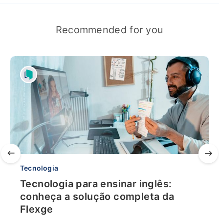
Recommended for you
Tecnologia
Tecnologia para ensinar inglês:
conheça a solução completa da
Flexge