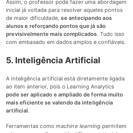
Assim, o professor pode fazer uma abordagem
inicial já voltada para resolver aqueles pontos
de maior dificuldade,
se antecipando aos
alunos e reforçando pontos que já são
previsivelmente mais complicados
. Tudo isso
com embasado em dados amplos e confiáveis.
5. Inteligência Artificial
A inteligência artificial está diretamente ligada
ao item anterior, pois o Learning Analytics
pode ser aplicado e ampliado de forma muito
mais eficiente se valendo da inteligência
artificial
.
Ferramentas como
machine learning
permitem