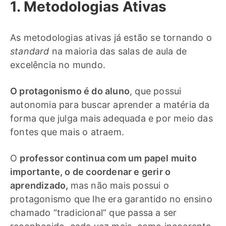
1. Metodologias Ativas
As metodologias ativas já estão se tornando o
standard
na maioria das salas de aula de
excelência no mundo.
O protagonismo é do aluno
, que possui
autonomia para buscar aprender a matéria da
forma que julga mais adequada e por meio das
fontes que mais o atraem.
O
professor continua com um papel muito
importante, o de coordenar e gerir o
aprendizado,
mas não mais possui o
protagonismo que lhe era garantido no ensino
chamado “tradicional” que passa a ser