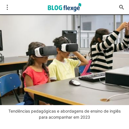
Tendências pedagógicas e abordagens de ensino de inglês
para acompanhar em 2023