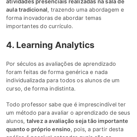
atividades presenciais realizadas na sala de
aula tradicional
, trazendo uma abordagem e
forma inovadoras de abordar temas
importantes do currículo.
4. Learning Analytics
Por séculos as avaliações de aprendizado
foram feitas de forma genérica e nada
individualizada para todos os alunos de um
curso, de forma indistinta.
Todo professor sabe que é imprescindível ter
um método para avaliar o aprendizado de seus
alunos,
talvez a avaliação seja tão importante
quanto o próprio ensino
, pois, a partir desta