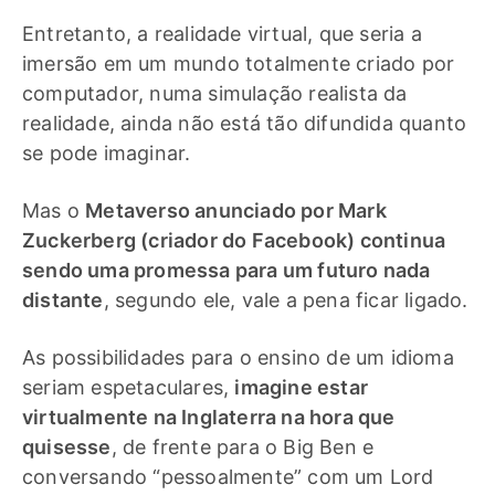
Entretanto, a realidade virtual, que seria a
imersão em um mundo totalmente criado por
computador, numa simulação realista da
realidade, ainda não está tão difundida quanto
se pode imaginar.
Mas o
Metaverso anunciado por Mark
Zuckerberg (criador do Facebook) continua
sendo uma promessa para um futuro nada
distante
, segundo ele, vale a pena ficar ligado.
As possibilidades para o ensino de um idioma
seriam espetaculares,
imagine estar
virtualmente na Inglaterra na hora que
quisesse
, de frente para o Big Ben e
conversando “pessoalmente” com um Lord