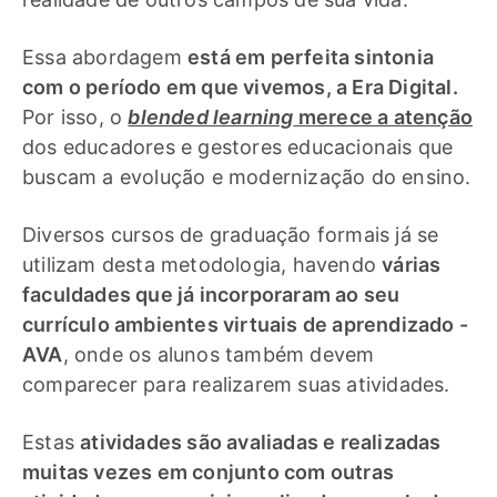
Essa abordagem
está em perfeita sintonia
com o período em que vivemos, a Era Digital.
Por isso, o
blended learning
merece a atenção
dos educadores e gestores educacionais que
buscam a evolução e modernização do ensino.
Diversos cursos de graduação formais já se
utilizam desta metodologia, havendo
várias
faculdades que já incorporaram ao seu
currículo ambientes virtuais de aprendizado -
AVA
, onde os alunos também devem
comparecer para realizarem suas atividades.
Estas
atividades são avaliadas e realizadas
muitas vezes em conjunto com outras