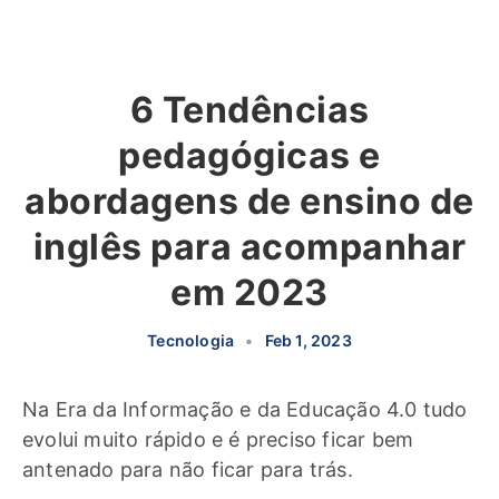
6 Tendências
pedagógicas e
abordagens de ensino de
inglês para acompanhar
em 2023
Tecnologia
•
Feb 1, 2023
Na Era da Informação e da Educação 4.0 tudo
evolui muito rápido e é preciso ficar bem
antenado para não ficar para trás.