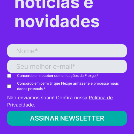
notícias e
novidades
Concordo em receber comunicações da Flexge.
*
Concordo em permitir que Flexge armazene e processe meus
dados pessoais.
*
Não enviamos spam! Confira nossa
Política de
Privacidade
.