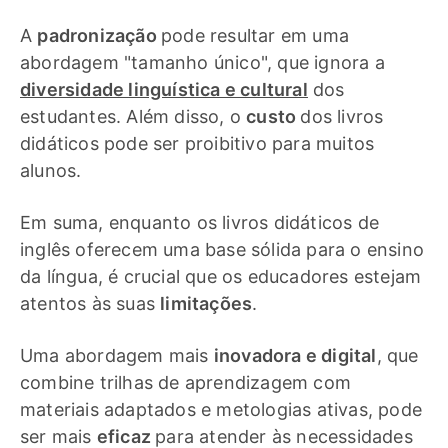
A
padronização
pode resultar em uma
abordagem "tamanho único", que ignora a
diversidade linguística e cultural
dos
estudantes. Além disso, o
custo
dos livros
didáticos pode ser proibitivo para muitos
alunos.
Em suma, enquanto os livros didáticos de
inglês oferecem uma base sólida para o ensino
da língua, é crucial que os educadores estejam
atentos às suas
limitações
.
Uma abordagem mais
inovadora e digital
, que
combine trilhas de aprendizagem com
materiais adaptados e metologias ativas, pode
ser mais
eficaz
para atender às necessidades