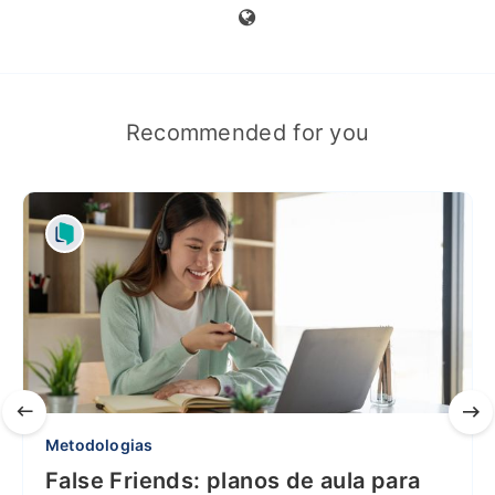
Recommended for you
Metodologias
False Friends: planos de aula para