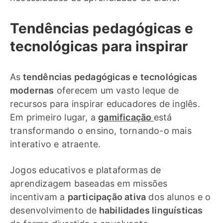
Tendências pedagógicas e
tecnológicas para inspirar
As
tendências pedagógicas e tecnológicas
modernas
oferecem um vasto leque de
recursos para inspirar educadores de inglês.
Em primeiro lugar, a
gamificação
está
transformando o ensino, tornando-o mais
interativo e atraente.
Jogos educativos e plataformas de
aprendizagem baseadas em missões
incentivam a
participação ativa
dos alunos e o
desenvolvimento de
habilidades linguísticas