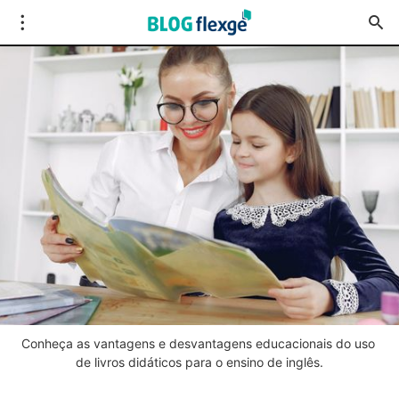
Conheça as vantagens e desvantagens educacionais do uso 
de livros didáticos para o ensino de inglês.