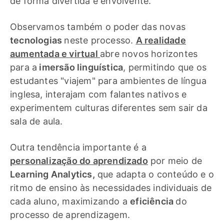
de forma divertida e envolvente.
Observamos também o poder das novas
tecnologias
neste processo.
A realidade
aumentada e virtual
abre novos horizontes
para a
imersão linguística
, permitindo que os
estudantes "viajem" para ambientes de língua
inglesa, interajam com falantes nativos e
experimentem culturas diferentes sem sair da
sala de aula.
Outra tendência importante é a
personalização do aprendizado
por meio de
Learning Analytics,
que adapta o conteúdo e o
ritmo de ensino às necessidades individuais de
cada aluno, maximizando a
eficiência
do
processo de aprendizagem.