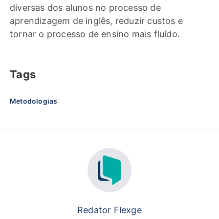
diversas dos alunos no processo de
aprendizagem de inglês, reduzir custos e
tornar o processo de ensino mais fluído.
Tags
Metodologias
Redator Flexge