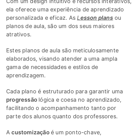
Com um design intuitivo e recursos interativos,
ela oferece uma experiência de aprendizado
personalizada e eficaz. As
L
esson plans
ou
planos de aula, são um dos seus maiores
atrativos.
Estes planos de aula são meticulosamente
elaborados, visando atender a uma ampla
gama de necessidades e estilos de
aprendizagem.
Cada plano é estruturado para garantir uma
progressão
lógica e coesa no aprendizado,
facilitando o acompanhamento tanto por
parte dos alunos quanto dos professores.
A
customização
é um ponto-chave,