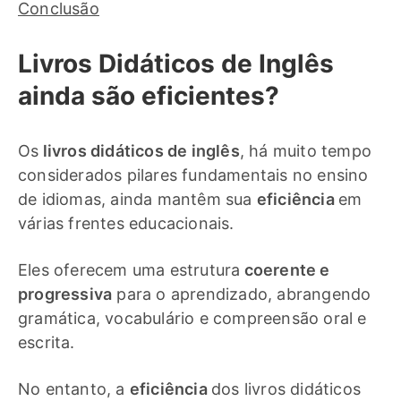
Conclusão
Livros Didáticos de Inglês
ainda são eficientes?
Os
livros didáticos de inglês
, há muito tempo
considerados pilares fundamentais no ensino
de idiomas, ainda mantêm sua
eficiência
em
várias frentes educacionais.
Eles oferecem uma estrutura
coerente e
progressiva
para o aprendizado, abrangendo
gramática, vocabulário e compreensão oral e
escrita.
No entanto, a
eficiência
dos livros didáticos