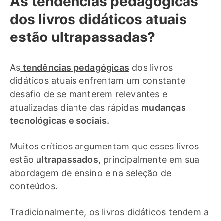
As tendências pedagógicas
dos livros didáticos atuais
estão ultrapassadas?
As
tendências pedagógicas
dos livros
didáticos atuais enfrentam um constante
desafio de se manterem relevantes e
atualizadas diante das rápidas
mudanças
tecnológicas e sociais.
Muitos críticos argumentam que esses livros
estão
ultrapassados
, principalmente em sua
abordagem de ensino e na seleção de
conteúdos.
Tradicionalmente, os livros didáticos tendem a