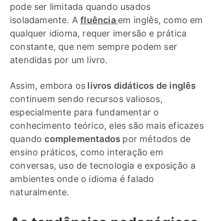
pode ser limitada quando usados
isoladamente. A
fluência
em inglês, como em
qualquer idioma, requer imersão e prática
constante, que nem sempre podem ser
atendidas por um livro.
Assim, embora os
livros didáticos de inglês
continuem sendo recursos valiosos,
especialmente para fundamentar o
conhecimento teórico, eles são mais eficazes
quando
complementados
por métodos de
ensino práticos, como interação em
conversas, uso de tecnologia e exposição a
ambientes onde o idioma é falado
naturalmente.