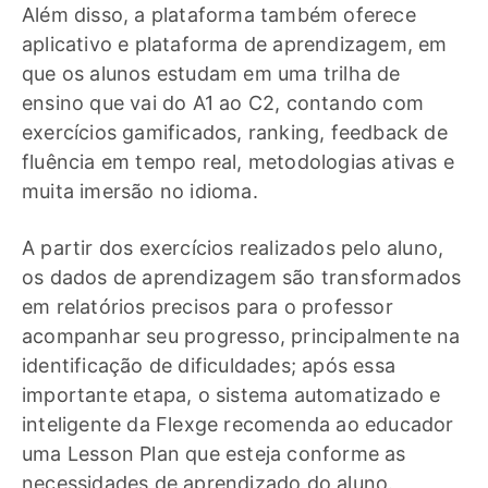
Além disso, a plataforma também oferece
aplicativo e plataforma de aprendizagem, em
que os alunos estudam em uma trilha de
ensino que vai do A1 ao C2, contando com
exercícios gamificados, ranking, feedback de
fluência em tempo real, metodologias ativas e
muita imersão no idioma.
A partir dos exercícios realizados pelo aluno,
os dados de aprendizagem são transformados
em relatórios precisos para o professor
acompanhar seu progresso, principalmente na
identificação de dificuldades; após essa
importante etapa, o sistema automatizado e
inteligente da Flexge recomenda ao educador
uma Lesson Plan que esteja conforme as
necessidades de aprendizado do aluno.