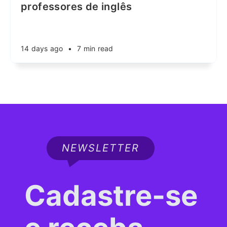
professores de inglês
14 days ago
•
7 min read
NEWSLETTER
Cadastre-se