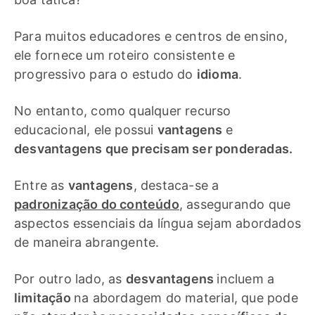
Para muitos educadores e centros de ensino,
ele fornece um roteiro consistente e
progressivo para o estudo do
idioma
.
No entanto, como qualquer recurso
educacional, ele possui
vantagens
e
desvantagens que precisam ser ponderadas.
Entre as
vantagens
, destaca-se a
padronização do conteúdo
,
assegurando que
aspectos essenciais da língua sejam abordados
de maneira abrangente.
Por outro lado, as
desvantagens
incluem a
limitação
na abordagem do material, que pode