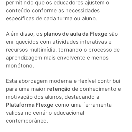
permitindo que os educadores ajustem o
conteúdo conforme as necessidades
específicas de cada turma ou aluno.
Além disso, os
planos de aula da Flexge
são
enriquecidos com atividades interativas e
recursos multimídia, tornando o processo de
aprendizagem mais envolvente e menos
monótono.
Esta abordagem moderna e flexível contribui
para uma maior
retenção
de conhecimento e
motivação dos alunos, destacando a
Plataforma Flexge
como uma ferramenta
valiosa no cenário educacional
contemporâneo.