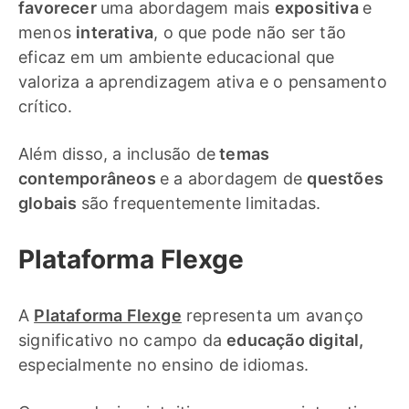
favorecer
uma abordagem mais
expositiva
e
menos
interativa
, o que pode não ser tão
eficaz em um ambiente educacional que
valoriza a aprendizagem ativa e o pensamento
crítico.
Além disso, a inclusão de
temas
contemporâneos
e a abordagem de
questões
globais
são frequentemente limitadas.
Plataforma Flexge
A
Plataforma Flexge
representa um avanço
significativo no campo da
educação digital,
especialmente no ensino de idiomas.