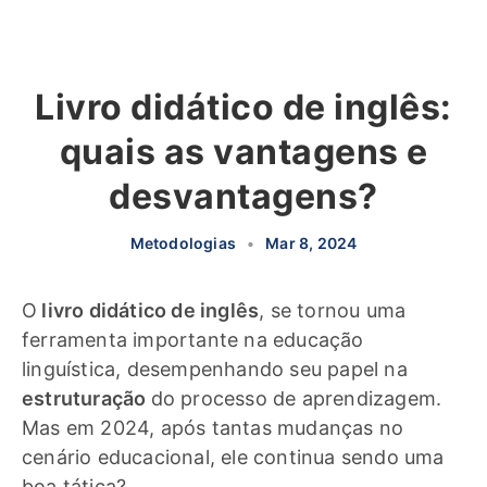
Livro didático de inglês:
quais as vantagens e
desvantagens?
Metodologias
•
Mar 8, 2024
O
livro didático de inglês
, se tornou uma
ferramenta importante na educação
linguística, desempenhando seu papel na
estruturação
do processo de aprendizagem.
Mas em 2024, após tantas mudanças no
cenário educacional, ele continua sendo uma
boa tática?