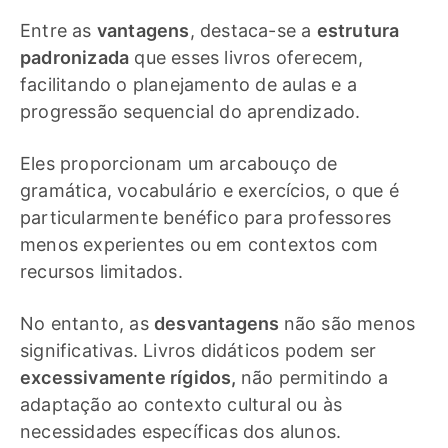
Entre as
vantagens
, destaca-se a
estrutura
padronizada
que esses livros oferecem,
facilitando o planejamento de aulas e a
progressão sequencial do aprendizado.
Eles proporcionam um arcabouço de
gramática, vocabulário e exercícios, o que é
particularmente benéfico para professores
menos experientes ou em contextos com
recursos limitados.
No entanto, as
desvantagens
não são menos
significativas. Livros didáticos podem ser
excessivamente rígidos,
não permitindo a
adaptação ao contexto cultural ou às
necessidades específicas dos alunos.