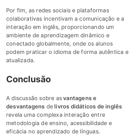
Por fim, as redes sociais e plataformas
colaborativas incentivam a comunicação e a
interação em inglês, proporcionando um
ambiente de aprendizagem dinâmico e
conectado globalmente, onde os alunos
podem praticar o idioma de forma autêntica e
atualizada.
Conclusão
A discussão sobre as
vantagens e
desvantagens
de
livros didáticos de inglês
revela uma complexa interação entre
metodologia de ensino, acessibilidade e
eficácia no aprendizado de línguas.