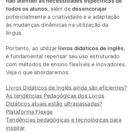
não atender às necessidades específicas de
todos os alunos
, além de
desencorajar
potencialmente a criatividade e a adaptação
às mudanças dinâmicas na utilização da
língua.
Portanto, ao utilizar
livros didáticos de inglês
,
é fundamental repensar seu uso estruturado
com métodos de ensino flexíveis e inovadores.
Veja o que abordaremos:
Livros Didáticos de Inglês ainda são eficientes?
As tendências Pedagógicas dos Livros
Didáticos atuais estão ultrapassadas?
Plataforma Flexge
Tendências pedagógicas e tecnológicas para
inspirar