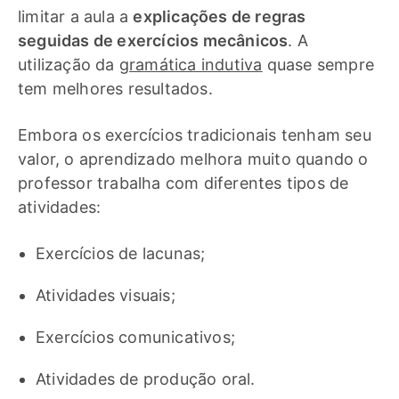
limitar a aula a
explicações de regras
seguidas de exercícios mecânicos
. A
utilização da
gramática indutiva
quase sempre
tem melhores resultados.
Embora os exercícios tradicionais tenham seu
valor, o aprendizado melhora muito quando o
professor trabalha com diferentes tipos de
atividades:
Exercícios de lacunas;
Atividades visuais;
Exercícios comunicativos;
Atividades de produção oral.