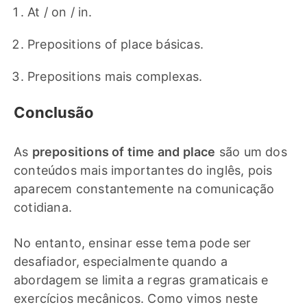
At / on / in.
Prepositions of place básicas.
Prepositions mais complexas.
Conclusão
As
prepositions of time and place
são um dos
conteúdos mais importantes do inglês, pois
aparecem constantemente na comunicação
cotidiana.
No entanto, ensinar esse tema pode ser
desafiador, especialmente quando a
abordagem se limita a regras gramaticais e
exercícios mecânicos. Como vimos neste