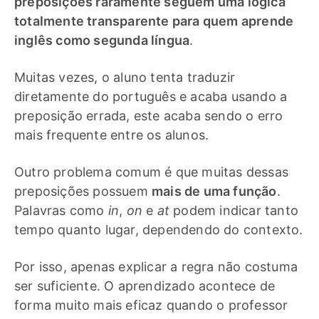
preposições raramente seguem uma lógica
totalmente transparente para quem aprende
inglês como segunda língua
.
Muitas vezes, o aluno tenta traduzir
diretamente do português e acaba usando a
preposição errada, este acaba sendo o erro
mais frequente entre os alunos.
Outro problema comum é que muitas dessas
preposições possuem
mais de uma função
.
Palavras como
in
,
on
e
at
podem indicar tanto
tempo quanto lugar, dependendo do contexto.
Por isso, apenas explicar a regra não costuma
ser suficiente. O aprendizado acontece de
forma muito mais eficaz quando o professor