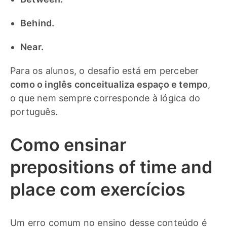
Behind.
Near.
Para os alunos, o desafio está em perceber
como o inglês conceitualiza espaço e tempo
,
o que nem sempre corresponde à lógica do
português.
Como ensinar
prepositions of time and
place com exercícios
Um erro comum no ensino desse conteúdo é