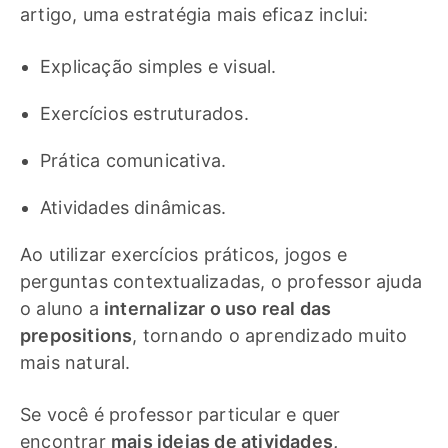
artigo, uma estratégia mais eficaz inclui:
Explicação simples e visual.
Exercícios estruturados.
Prática comunicativa.
Atividades dinâmicas.
Ao utilizar exercícios práticos, jogos e
perguntas contextualizadas, o professor ajuda
o aluno a
internalizar o uso real das
prepositions
, tornando o aprendizado muito
mais natural.
Se você é professor particular e quer
encontrar
mais ideias de atividades,