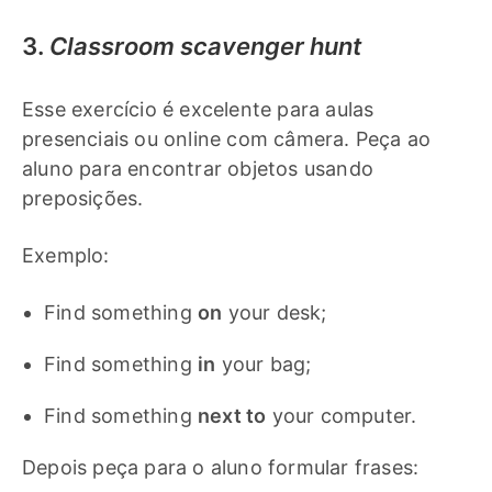
3.
Classroom scavenger hunt
Esse exercício é excelente para aulas
presenciais ou online com câmera. Peça ao
aluno para encontrar objetos usando
preposições.
Exemplo:
Find something
on
your desk;
Find something
in
your bag;
Find something
next to
your computer.
Depois peça para o aluno formular frases: