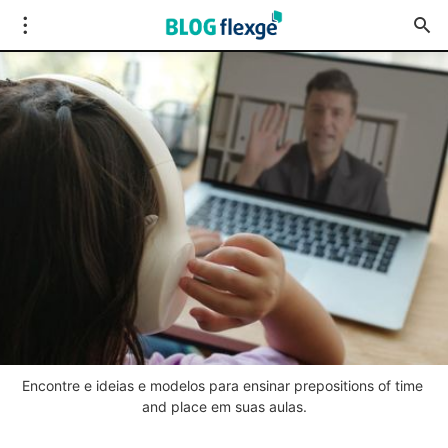
Encontre e ideias e modelos para ensinar prepositions of time 
and place em suas aulas.