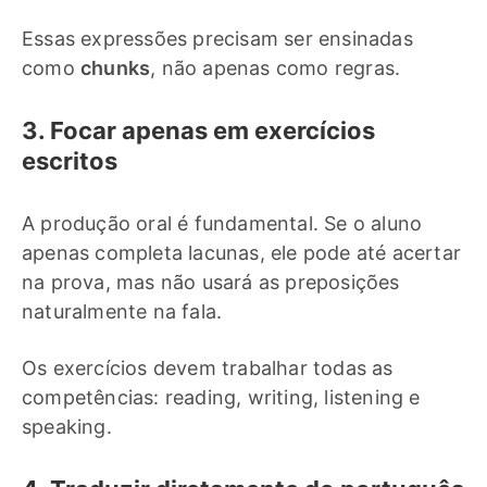
Essas expressões precisam ser ensinadas
como
chunks
, não apenas como regras.
3. Focar apenas em exercícios
escritos
A produção oral é fundamental. Se o aluno
apenas completa lacunas, ele pode até acertar
na prova, mas não usará as preposições
naturalmente na fala.
Os exercícios devem trabalhar todas as
competências: reading, writing, listening e
speaking.