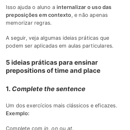
Isso ajuda o aluno a
internalizar o uso das
preposições em contexto
, e não apenas
memorizar regras.
A seguir, veja algumas ideias práticas que
podem ser aplicadas em aulas particulares.
5 ideias práticas para ensinar
prepositions of time and place
1.
Complete the sentence
Um dos exercícios mais clássicos e eficazes.
Exemplo:
Complete com
in, on
ou
at
.