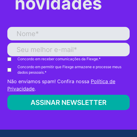
novidades
Concordo em receber comunicações da Flexge.
*
Concordo em permitir que Flexge armazene e processe meus
dados pessoais.
*
Não enviamos spam! Confira nossa
Política de
Privacidade
.