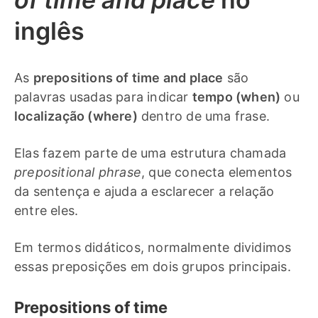
inglês
As
prepositions of time and place
são
palavras usadas para indicar
tempo (when)
ou
localização (where)
dentro de uma frase.
Elas fazem parte de uma estrutura chamada
prepositional phrase
, que conecta elementos
da sentença e ajuda a esclarecer a relação
entre eles.
Em termos didáticos, normalmente dividimos
essas preposições em dois grupos principais.
Prepositions of time