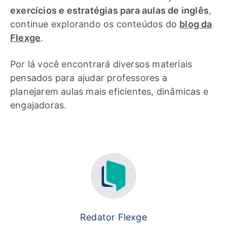
exercícios e estratégias para aulas de inglês
,
continue explorando os conteúdos do
blog da
Flexge
.
Por lá você encontrará diversos materiais
pensados para ajudar professores a
planejarem aulas mais eficientes, dinâmicas e
engajadoras.
Redator Flexge