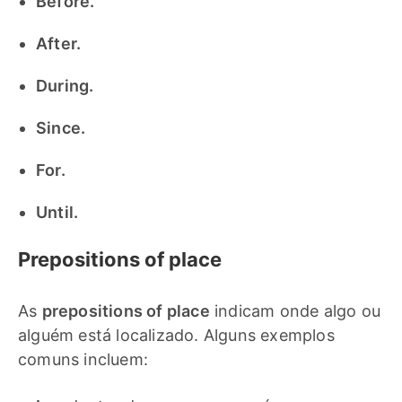
Before.
After.
During.
Since.
For.
Until.
Prepositions of place
As
prepositions of place
indicam onde algo ou
alguém está localizado. Alguns exemplos
comuns incluem: