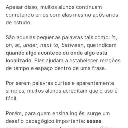
Apesar disso, muitos alunos continuam
cometendo erros com elas mesmo após anos
de estudo.
São aquelas pequenas palavras tais como:
in,
on, at, under, next to, between
, que indicam
quando algo acontece ou onde algo está
localizado
. Elas ajudam a estabelecer relações
de tempo e espaço dentro de uma frase.
Por serem palavras curtas e aparentemente
simples, muitos alunos acreditam que o uso é
fácil.
Porém, para quem ensina inglês, surge um
desafio pedagógico importante:
essas