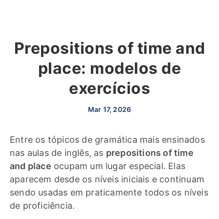
Prepositions of time and
place: modelos de
exercícios
Mar 17, 2026
Entre os tópicos de gramática mais ensinados
nas aulas de inglês, as
prepositions of time
and place
ocupam um lugar especial. Elas
aparecem desde os níveis iniciais e continuam
sendo usadas em praticamente todos os níveis
de proficiência.