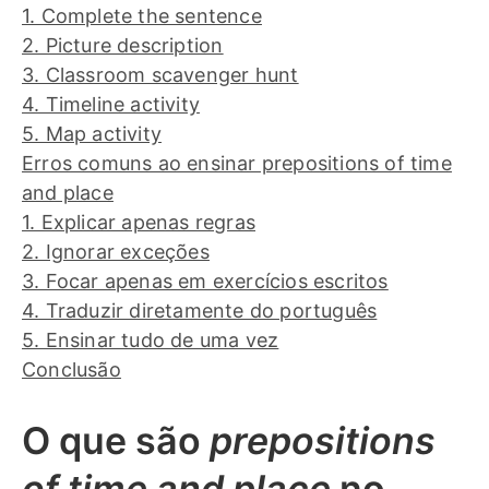
1. Complete the sentence
2. Picture description
3. Classroom scavenger hunt
4. Timeline activity
5. Map activity
Erros comuns ao ensinar prepositions of time
and place
1. Explicar apenas regras
2. Ignorar exceções
3. Focar apenas em exercícios escritos
4. Traduzir diretamente do português
5. Ensinar tudo de uma vez
Conclusão
O que são
prepositions
of time and place
no