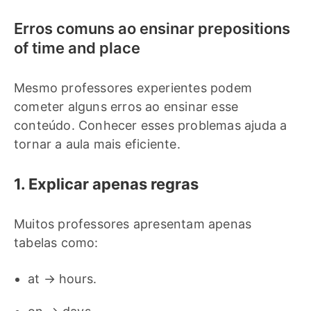
Erros comuns ao ensinar prepositions
of time and place
Mesmo professores experientes podem
cometer alguns erros ao ensinar esse
conteúdo. Conhecer esses problemas ajuda a
tornar a aula mais eficiente.
1. Explicar apenas regras
Muitos professores apresentam apenas
tabelas como:
at → hours.