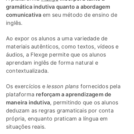
gramática indutiva quanto a abordagem
comunicativa
em seu método de ensino de
inglês.
Ao expor os alunos a uma variedade de
materiais autênticos, como textos, vídeos e
áudios, a Flexge permite que os alunos
aprendam inglês de forma natural e
contextualizada.
Os exercícios e
lesson plans
fornecidos pela
plataforma
reforçam a aprendizagem de
maneira indutiva
, permitindo que os alunos
deduzam as regras gramaticais por conta
própria, enquanto praticam a língua em
situações reais.