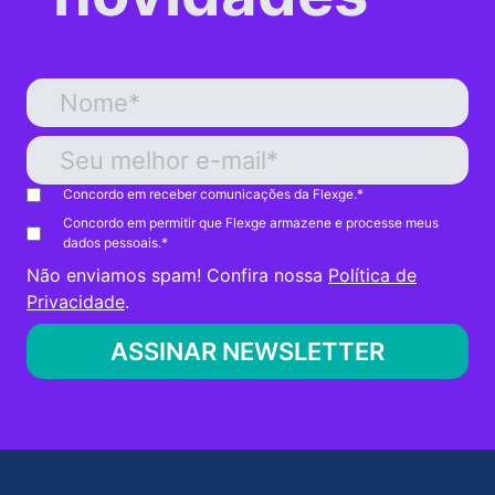
Concordo em receber comunicações da Flexge.
*
Concordo em permitir que Flexge armazene e processe meus
dados pessoais.
*
Não enviamos spam! Confira nossa
Política de
Privacidade
.