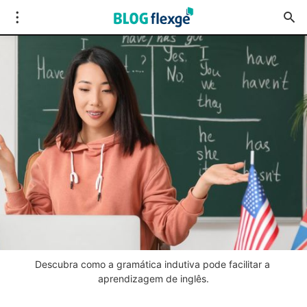
Descubra como a gramática indutiva pode facilitar a 
aprendizagem de inglês.