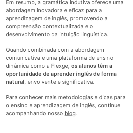
Em resumo, a gramática indutiva oferece uma
abordagem inovadora e eficaz para a
aprendizagem de inglês, promovendo a
compreensão contextualizada e o
desenvolvimento da intuição linguística.
Quando combinada com a abordagem
comunicativa e uma plataforma de ensino
dinâmica como a Flexge,
os alunos têm a
oportunidade de aprender inglês de forma
natural
, envolvente e significativa.
Para conhecer mais metodologias e dicas para
o ensino e aprendizagem de inglês, continue
acompanhando nosso
blog
.