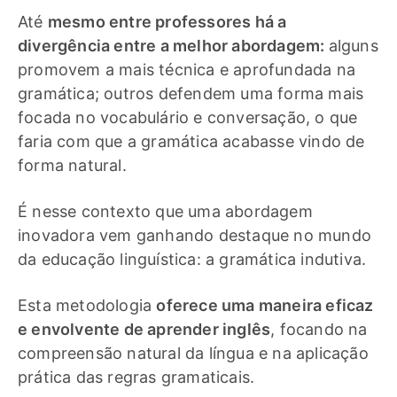
Até
mesmo entre professores há a
divergência entre a melhor abordagem:
alguns
promovem a mais técnica e aprofundada na
gramática; outros defendem uma forma mais
focada no vocabulário e conversação, o que
faria com que a gramática acabasse vindo de
forma natural.
É nesse contexto que uma abordagem
inovadora vem ganhando destaque no mundo
da educação linguística: a gramática indutiva.
Esta metodologia
oferece uma maneira eficaz
e envolvente de aprender inglês
, focando na
compreensão natural da língua e na aplicação
prática das regras gramaticais.