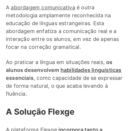
A
abordagem comunicativa
é outra
metodologia amplamente reconhecida na
educação de línguas estrangeiras. Esta
abordagem enfatiza a comunicação real e a
interação entre os alunos, em vez de apenas
focar na correção gramatical.
Ao praticar a língua em situações reais,
os
alunos desenvolvem
habilidades linguísticas
essenciais
, como capacidade de se expressar
de forma natural, o que acaba levando à
fluência.
A Solução Flexge
A plataforma
Flexge
incorpora tanto a