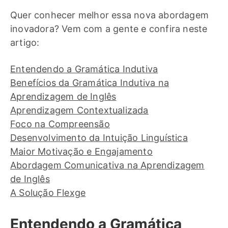
Quer conhecer melhor essa nova abordagem
inovadora? Vem com a gente e confira neste
artigo:
Entendendo a Gramática Indutiva
Benefícios da Gramática Indutiva na
Aprendizagem de Inglês
Aprendizagem Contextualizada
Foco na Compreensão
Desenvolvimento da Intuição Linguística
Maior Motivação e Engajamento
Abordagem Comunicativa na Aprendizagem
de Inglês
A Solução Flexge
Entendendo a Gramática