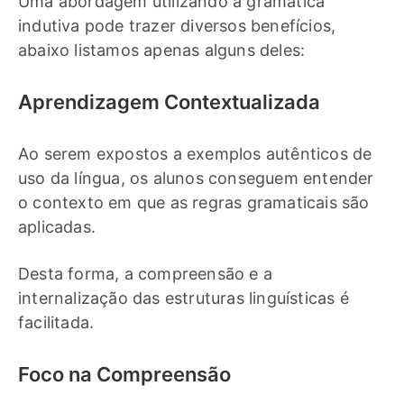
Uma abordagem utilizando a gramática
indutiva pode trazer diversos benefícios,
abaixo listamos apenas alguns deles:
Aprendizagem Contextualizada
Ao serem expostos a exemplos autênticos de
uso da língua, os alunos conseguem entender
o contexto em que as regras gramaticais são
aplicadas.
Desta forma, a compreensão e a
internalização das estruturas linguísticas é
facilitada.
Foco na Compreensão