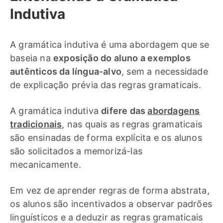
Indutiva
A gramática indutiva é uma abordagem que se
baseia na
exposição do aluno a exemplos
autênticos da língua-alvo
, sem a necessidade
de explicação prévia das regras gramaticais.
A gramática indutiva
difere das
abordagens
tradicionais
, nas quais as regras gramaticais
são ensinadas de forma explícita e os alunos
são solicitados a memorizá-las
mecanicamente.
Em vez de aprender regras de forma abstrata,
os alunos são incentivados a observar padrões
linguísticos e a deduzir as regras gramaticais