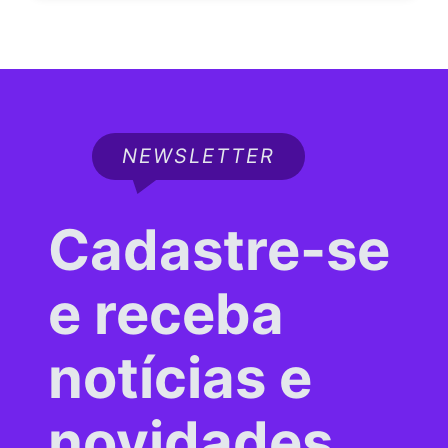
NEWSLETTER
Cadastre-se
e receba
notícias e
novidades