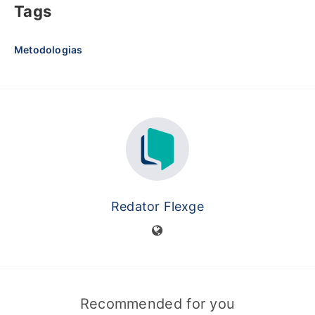
Tags
Metodologias
Redator Flexge
Recommended for you