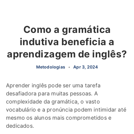
Como a gramática
indutiva beneficia a
aprendizagem de inglês?
Metodologias
•
Apr 3, 2024
Aprender inglês pode ser uma tarefa
desafiadora para muitas pessoas. A
complexidade da gramática, o vasto
vocabulário e a pronúncia podem intimidar até
mesmo os alunos mais comprometidos e
dedicados.