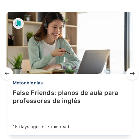
Metodologias
False Friends: planos de aula para
professores de inglês
15 days ago
•
7 min read