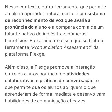
Nesse contexto, outra ferramenta que permite
ao aluno aprender naturalmente é um
sistema
de reconhecimento de voz que avalia a
pronúncia do aluno
e a compara com a de um
falante nativo de inglês traz inúmeros
benefícios. É exatamente disso que se trata a
ferramenta
"
Pronunciation Assessment
”
da
plataforma Flexge
.
Além disso, a Flexge promove a interação
entre os alunos por meio de
atividades
colaborativas e práticas de conversação
, o
que permite que os alunos apliquem o que
aprenderam de forma imediata e desenvolvam
habilidades de comunicação eficazes.