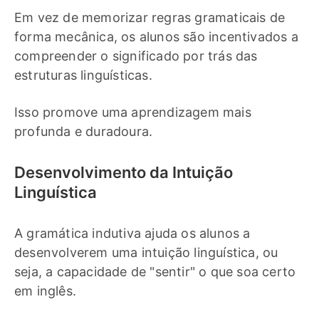
Em vez de memorizar regras gramaticais de
forma mecânica, os alunos são incentivados a
compreender o significado por trás das
estruturas linguísticas.
Isso promove uma aprendizagem mais
profunda e duradoura.
Desenvolvimento da Intuição
Linguística
A gramática indutiva ajuda os alunos a
desenvolverem uma intuição linguística, ou
seja, a capacidade de "sentir" o que soa certo
em inglês.