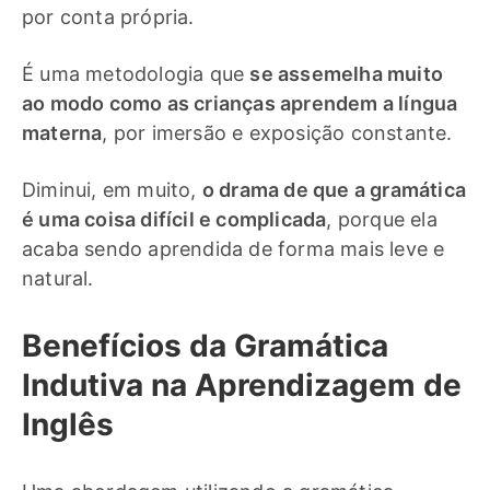
por conta própria.
É uma metodologia que
se assemelha muito
ao modo como as crianças aprendem a língua
materna
, por imersão e exposição constante.
Diminui, em muito,
o drama de que a gramática
é uma coisa difícil e complicada
, porque ela
acaba sendo aprendida de forma mais leve e
natural.
Benefícios da Gramática
Indutiva na Aprendizagem de
Inglês