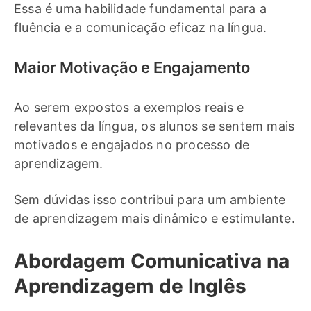
Essa é uma habilidade fundamental para a
fluência e a comunicação eficaz na língua.
Maior Motivação e Engajamento
Ao serem expostos a exemplos reais e
relevantes da língua, os alunos se sentem mais
motivados e engajados no processo de
aprendizagem.
Sem dúvidas isso contribui para um ambiente
de aprendizagem mais dinâmico e estimulante.
Abordagem Comunicativa na
Aprendizagem de Inglês