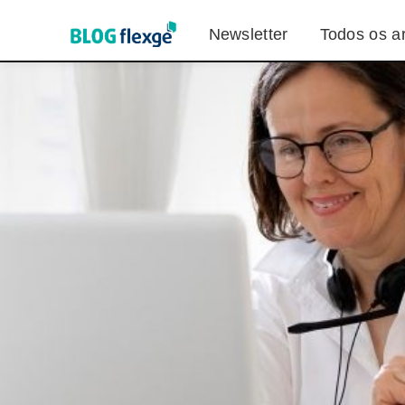
Newsletter
Todos os ar