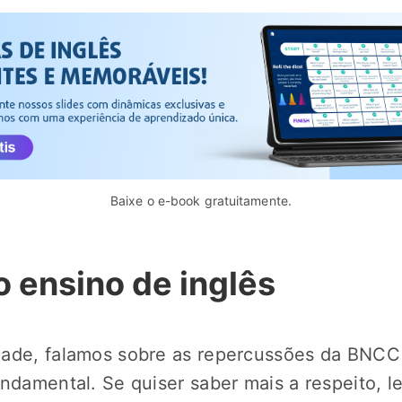
Baixe o e-book gratuitamente.
 ensino de inglês
dade, falamos sobre as repercussões da BNCC
ndamental. Se quiser saber mais a respeito, le