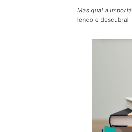
Mas qual a importâ
lendo e descubra!