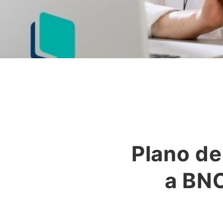
Plano de
a BNC