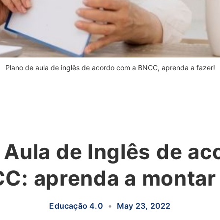
Plano de aula de inglês de acordo com a BNCC, aprenda a fazer!
 Aula de Inglês de a
C: aprenda a montar
Educação 4.0
•
May 23, 2022