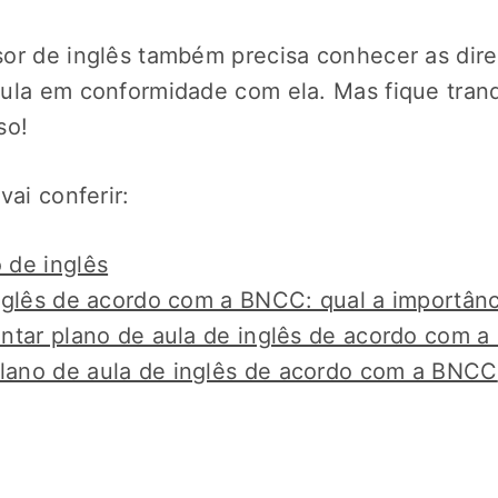
or de inglês também precisa conhecer as dir
ula em conformidade com ela. Mas fique tran
so!
vai conferir:
 de inglês
nglês de acordo com a BNCC: qual a importânc
ntar plano de aula de inglês de acordo com 
ano de aula de inglês de acordo com a BNCC