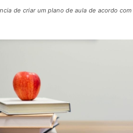
ncia de criar um plano de aula de acordo co