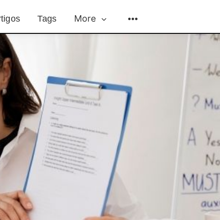
More
tigos
Tags