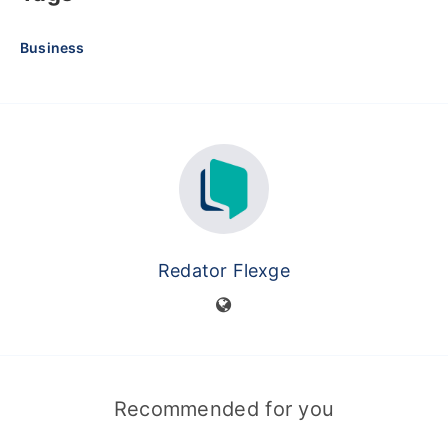
Business
Redator Flexge
Recommended for you