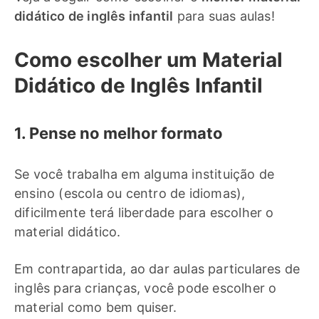
didático de inglês infantil
para suas aulas!
Como escolher um Material
Didático de Inglês Infantil
1. Pense no melhor formato
Se você trabalha em alguma instituição de
ensino (escola ou centro de idiomas),
dificilmente terá liberdade para escolher o
material didático.
Em contrapartida, ao dar aulas particulares de
inglês para crianças, você pode escolher o
material como bem quiser.