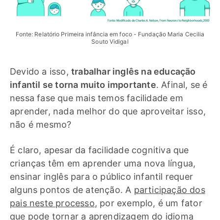
Fonte: Relatório Primeira infância em foco - Fundação Maria Cecilia
Souto Vidigal
Devido a isso,
trabalhar inglês na educação
infantil se torna muito importante
. Afinal, se é
nessa fase que mais temos facilidade em
aprender, nada melhor do que aproveitar isso,
não é mesmo?
É claro, apesar da facilidade cognitiva que
crianças têm em aprender uma nova língua,
ensinar inglês para o público infantil requer
alguns pontos de atenção. A
participação dos
pais neste processo
, por exemplo, é um fator
que pode tornar a aprendizagem do idioma