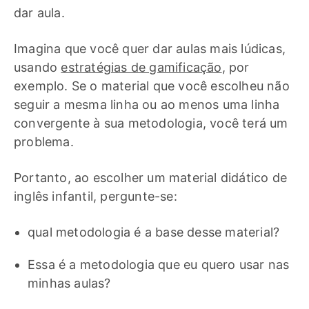
dar aula.
Imagina que você quer dar aulas mais lúdicas,
usando
estratégias de gamificação
, por
exemplo. Se o material que você escolheu não
seguir a mesma linha ou ao menos uma linha
convergente à sua metodologia, você terá um
problema.
Portanto, ao escolher um material didático de
inglês infantil, pergunte-se:
qual metodologia é a base desse material?
Essa é a metodologia que eu quero usar nas
minhas aulas?