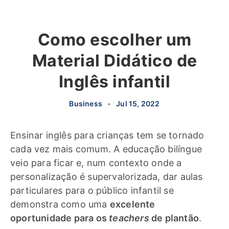
Como escolher um
Material Didático de
Inglês infantil
Business
•
Jul 15, 2022
Ensinar inglês para crianças tem se tornado
cada vez mais comum. A educação bilíngue
veio para ficar e, num contexto onde a
personalização é supervalorizada, dar aulas
particulares para o público infantil se
demonstra como uma
excelente
oportunidade para os
teachers
de plantão
.