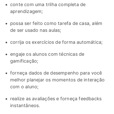
conte com uma trilha completa de
aprendizagem;
possa ser feito como tarefa de casa, além
de ser usado nas aulas;
corrija os exercícios de forma automática;
engaje os alunos com técnicas de
gamificação;
forneça dados de desempenho para você
melhor planejar os momentos de interação
com o aluno;
realize as avaliações e forneça feedbacks
instantâneos.