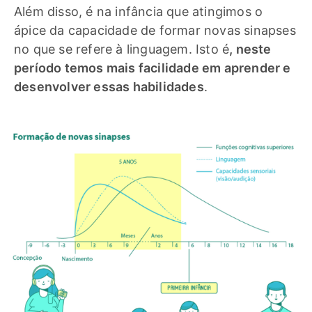
Além disso, é na infância que atingimos o
ápice da capacidade de formar novas sinapses
no que se refere à linguagem. Isto é
, neste
período temos mais facilidade em aprender e
desenvolver essas habilidades
.