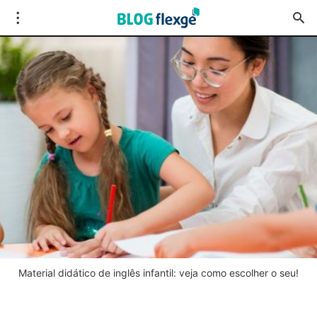
Material didático de inglês infantil: veja como escolher o seu!