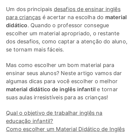
Um dos principais
desafios de ensinar inglês
para crianças
é acertar na escolha do
material
didático
. Quando o professor consegue
escolher um material apropriado, o restante
dos desafios, como captar a atenção do aluno,
se tornam mais fáceis.
Mas como escolher um bom material para
ensinar seus alunos? Neste artigo vamos dar
algumas dicas para você escolher o melhor
material didático de inglês infantil
e tornar
suas aulas irresistíveis para as crianças!
Qual o objetivo de trabalhar inglês na
educação infantil?
Como escolher um Material Didático de Inglês