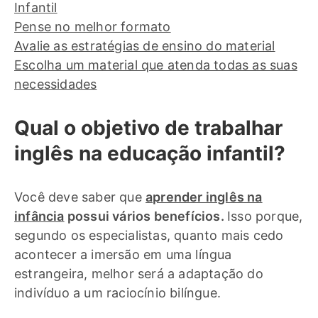
Infantil
Pense no melhor formato
Avalie as estratégias de ensino do material
Escolha um material que atenda todas as suas
necessidades
Qual o objetivo de trabalhar
inglês na educação infantil?
Você deve saber que
aprender inglês na
infância
possui vários benefícios.
Isso porque,
segundo os especialistas, quanto mais cedo
acontecer a imersão em uma língua
estrangeira, melhor será a adaptação do
indivíduo a um raciocínio bilíngue.