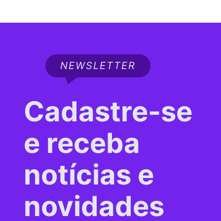
NEWSLETTER
Cadastre-se
e receba
notícias e
novidades