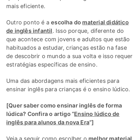
mais eficiente.
Outro ponto é a
escolha do
material didático
de inglês infantil
. Isso porque, diferente do
que acontece com jovens e adultos que estão
habituados a estudar, crianças estão na fase
de descobrir o mundo a sua volta e isso requer
estratégias específicas de ensino.
Uma das abordagens mais eficientes para
ensinar inglês para crianças é o ensino lúdico.
[Quer saber como ensinar inglês de forma
lúdica? Confira o artigo “
Ensino lúdico de
inglês para alunos da nova Era
”]
Veja a seguir como escolher o
melhor material