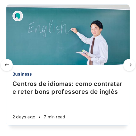
Business
Centros de idiomas: como contratar
e reter bons professores de inglês
2 days ago
•
7 min read