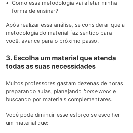
Como essa metodologia vai afetar minha
forma de ensinar?
Após realizar essa análise, se considerar que a
metodologia do material faz sentido para
você, avance para o próximo passo.
3. Escolha um material que atenda
todas as suas necessidades
Muitos professores gastam dezenas de horas
preparando aulas, planejando
homework
e
buscando por materiais complementares.
Você pode diminuir esse esforço se escolher
um material que: