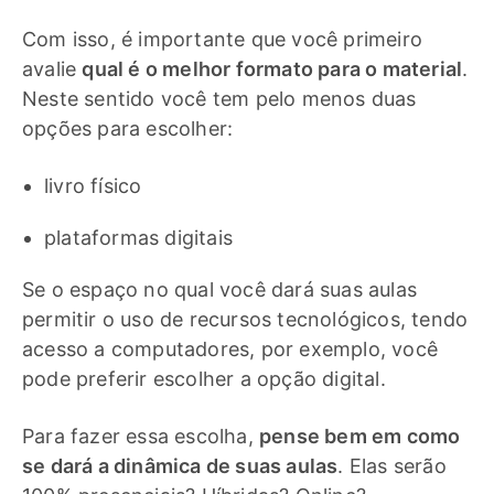
Com isso, é importante que você primeiro
avalie
qual é o melhor formato para o material
.
Neste sentido você tem pelo menos duas
opções para escolher:
livro físico
plataformas digitais
Se o espaço no qual você dará suas aulas
permitir o uso de recursos tecnológicos, tendo
acesso a computadores, por exemplo, você
pode preferir escolher a opção digital.
Para fazer essa escolha,
pense bem em como
se dará a dinâmica de suas aulas
. Elas serão