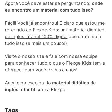
Agora você deve estar se perguntando:
onde
eu encontro um material com tudo isso?
Fácil! Você já encontrou! É claro que estou me
referindo ao
Flexge Kids: um material didático
de inglês infantil 100% digital
que contempla
tudo isso (e mais um pouco!)
Visite o nosso site
e fale com nossa equipe
para conhecer tudo o que o Flexge Kids tem a
oferecer para você e seus alunos!
Acerte na escolha do
material didático de
inglês infantil
com a Flexge!
Tags