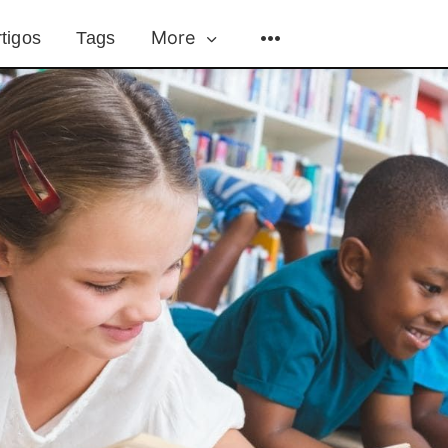
More
tigos
Tags