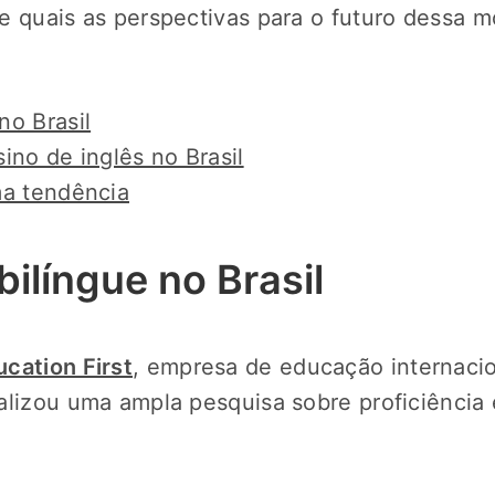
e quais as perspectivas para o futuro dessa 
no Brasil
ino de inglês no Brasil
ma tendência
ilíngue no Brasil
ucation First
, empresa de educação internacio
alizou uma ampla pesquisa sobre proficiência