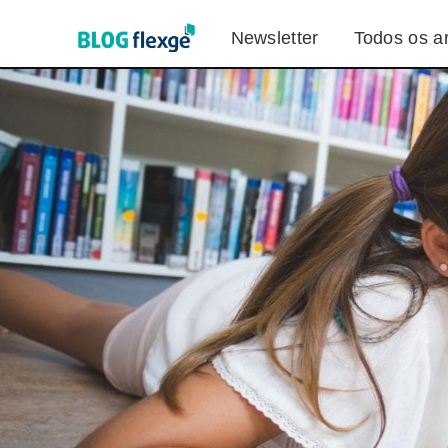
Newsletter
Todos os ar