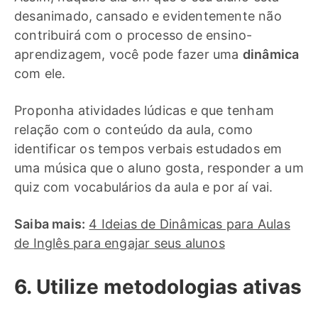
desanimado, cansado e evidentemente não
contribuirá com o processo de ensino-
aprendizagem, você pode fazer uma
dinâmica
com ele.
Proponha atividades lúdicas e que tenham
relação com o conteúdo da aula, como
identificar os tempos verbais estudados em
uma música que o aluno gosta, responder a um
quiz com vocabulários da aula e por aí vai.
Saiba mais:
4 Ideias de Dinâmicas para Aulas
de Inglês para engajar seus alunos
6. Utilize metodologias ativas