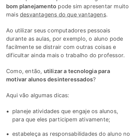
bom planejamento
pode sim apresentar muito
mais
desvantagens do que vantagens
.
Ao utilizar seus computadores pessoais
durante as aulas, por exemplo, o aluno pode
facilmente se distrair com outras coisas e
dificultar ainda mais o trabalho do professor.
Como, então,
utilizar a tecnologia para
motivar alunos desinteressados
?
Aqui vão algumas dicas:
planeje atividades que engaje os alunos,
para que eles participem ativamente;
estabeleça as responsabilidades do aluno no