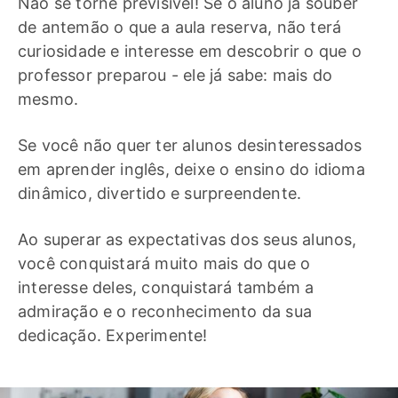
Não se torne previsível! Se o aluno já souber
de antemão o que a aula reserva, não terá
curiosidade e interesse em descobrir o que o
professor preparou - ele já sabe: mais do
mesmo.
Se você não quer ter alunos desinteressados
em aprender inglês, deixe o ensino do idioma
dinâmico, divertido e surpreendente.
Ao superar as expectativas dos seus alunos,
você conquistará muito mais do que o
interesse deles, conquistará também a
admiração e o reconhecimento da sua
dedicação. Experimente!