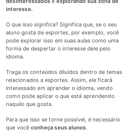
desinteressados
é
explorando sua zona de
interesse.
O que isso significa? Significa que, se o seu
aluno gosta de esportes, por exemplo, você
pode explorar isso em suas aulas como uma
forma de despertar o interesse dele pelo
idioma.
Traga os conteúdos diluídos dentro de temas
relacionados a esportes. Assim, ele ficará
interessado em aprender o idioma, vendo
como pode aplicar o que está aprendendo
naquilo que gosta.
Para que isso se torne possível, é necessário
que você
conheça seus alunos
.