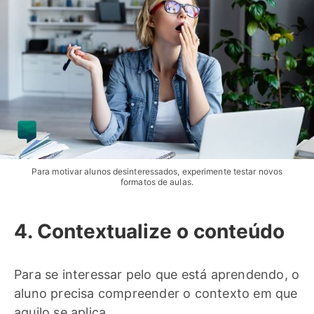
Para motivar alunos desinteressados, experimente testar novos
formatos de aulas.
4. Contextualize o conteúdo
Para se interessar pelo que está aprendendo, o
aluno precisa compreender o contexto em que
aquilo se aplica.