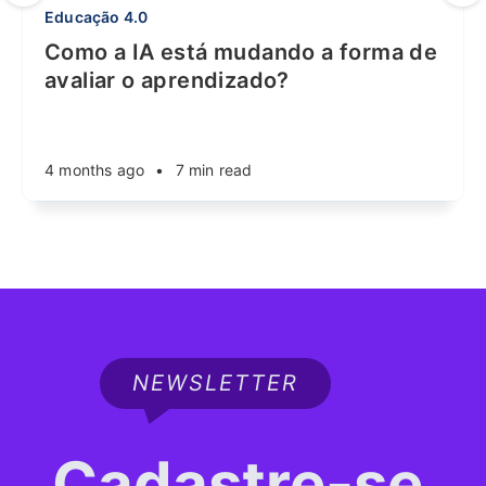
Educação 4.0
Como a IA está mudando a forma de
avaliar o aprendizado?
4 months ago
•
7 min read
NEWSLETTER
Cadastre-se