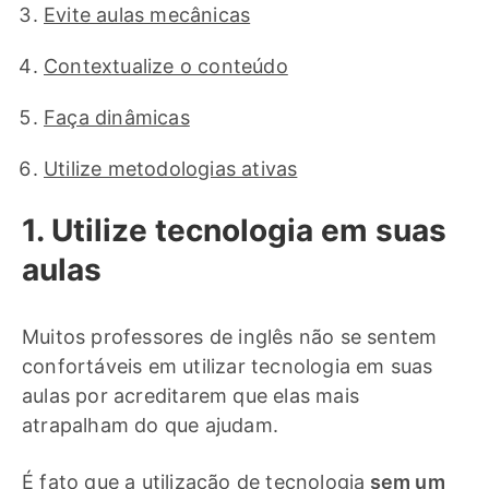
Evite aulas mecânicas
Contextualize o conteúdo
Faça dinâmicas
Utilize metodologias ativas
1. Utilize tecnologia em suas
aulas
Muitos professores de inglês não se sentem
confortáveis em utilizar tecnologia em suas
aulas por acreditarem que elas mais
atrapalham do que ajudam.
É fato que a utilização de tecnologia
sem um