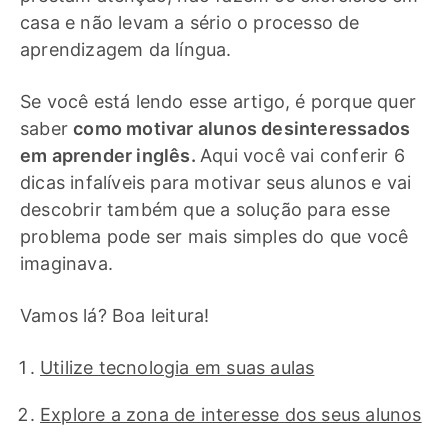
casa e não levam a sério o processo de
aprendizagem da língua.
Se você está lendo esse artigo, é porque quer
saber
como motivar alunos desinteressados
em aprender inglês.
Aqui você vai conferir 6
dicas infalíveis para motivar seus alunos e vai
descobrir também que a solução para esse
problema pode ser mais simples do que você
imaginava.
Vamos lá? Boa leitura!
Utilize tecnologia em suas aulas
Explore a zona de interesse dos seus alunos