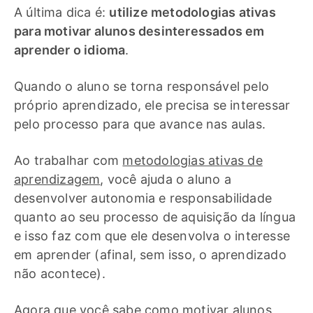
A última dica é:
utilize metodologias ativas
para motivar alunos desinteressados em
aprender o idioma
.
Quando o aluno se torna responsável pelo
próprio aprendizado, ele precisa se interessar
pelo processo para que avance nas aulas.
Ao trabalhar com
metodologias ativas de
aprendizagem
, você ajuda o aluno a
desenvolver autonomia e responsabilidade
quanto ao seu processo de aquisição da língua
e isso faz com que ele desenvolva o interesse
em aprender (afinal, sem isso, o aprendizado
não acontece).
Agora que você sabe como motivar alunos