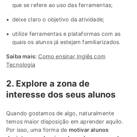
que se refere ao uso das ferramentas;
deixe claro o objetivo da atividade;
utilize ferramentas e plataformas com as
quais os alunos já estejam familiarizados.
Saiba mais:
Como ensinar Inglês com
Tecnologia
2. Explore a zona de
interesse dos seus alunos
Quando gostamos de algo, naturalmente
temos maior disposição em aprender aquilo.
Por isso, uma forma de
motivar alunos