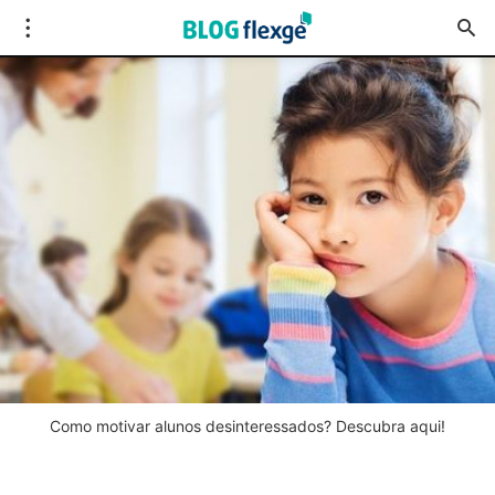
Como motivar alunos desinteressados? Descubra aqui!