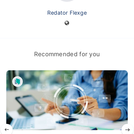
Redator Flexge
Recommended for you