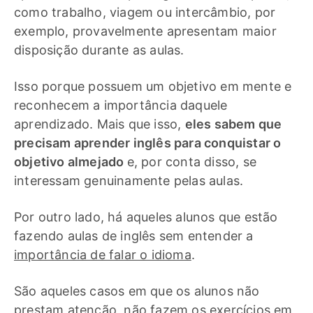
como trabalho, viagem ou intercâmbio, por
exemplo, provavelmente apresentam maior
disposição durante as aulas.
Isso porque possuem um objetivo em mente e
reconhecem a importância daquele
aprendizado. Mais que isso,
eles sabem que
precisam aprender inglês para conquistar o
objetivo almejado
e, por conta disso, se
interessam genuinamente pelas aulas.
Por outro lado, há aqueles alunos que estão
fazendo aulas de inglês sem entender a
importância de falar o idioma
.
São aqueles casos em que os alunos não
prestam atenção, não fazem os exercícios em