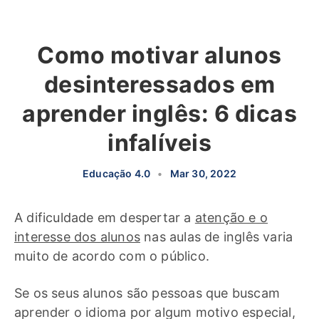
Como motivar alunos
desinteressados em
aprender inglês: 6 dicas
infalíveis
Educação 4.0
•
Mar 30, 2022
A dificuldade em despertar a
atenção e o
interesse dos alunos
nas aulas de inglês varia
muito de acordo com o público.
Se os seus alunos são pessoas que buscam
aprender o idioma por algum motivo especial,