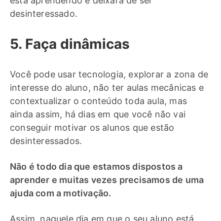
está aprendendo e deixará de ser
desinteressado.
5. Faça dinâmicas
Você pode usar tecnologia, explorar a zona de
interesse do aluno, não ter aulas mecânicas e
contextualizar o conteúdo toda aula, mas
ainda assim, há dias em que você não vai
conseguir motivar os alunos que estão
desinteressados.
Não é todo dia que estamos dispostos a
aprender e muitas vezes precisamos de uma
ajuda com a motivação.
Assim, naquele dia em que o seu aluno está