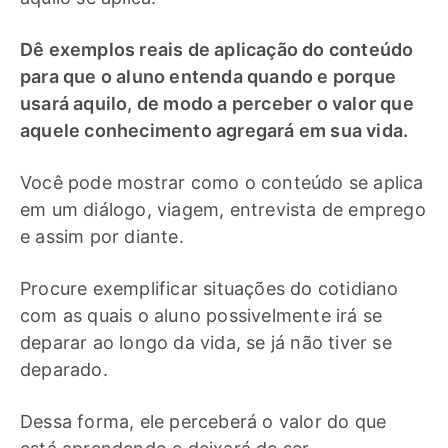
Dê exemplos reais de aplicação do conteúdo
para que o aluno entenda quando e porque
usará aquilo, de modo a perceber o valor que
aquele conhecimento agregará em sua vida.
Você pode mostrar como o conteúdo se aplica
em um diálogo, viagem, entrevista de emprego
e assim por diante.
Procure exemplificar situações do cotidiano
com as quais o aluno possivelmente irá se
deparar ao longo da vida, se já não tiver se
deparado.
Dessa forma, ele perceberá o valor do que