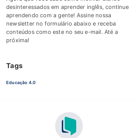
desinteressados em aprender inglês, continue
aprendendo com a gente! Assine nossa
newsletter no formulário abaixo e receba
conteúdos como este no seu e-mail. Até a
próxima!
Tags
Educação 4.0