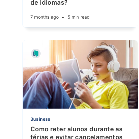
de idiomas?
7 months ago
•
5 min read
Business
Como reter alunos durante as
férias e evitar cancelamentos