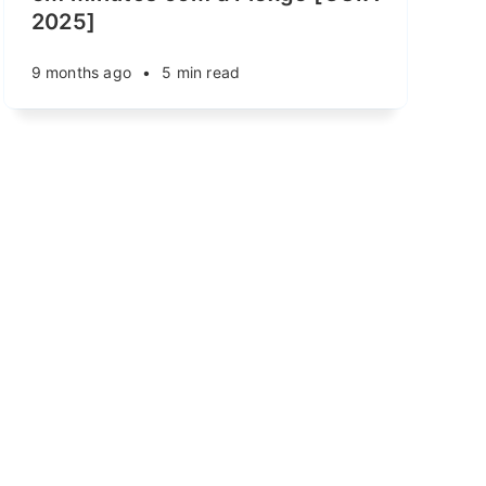
2025]
9 months ago
•
5 min read