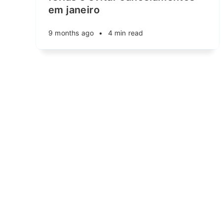
em janeiro
9 months ago
•
4 min read