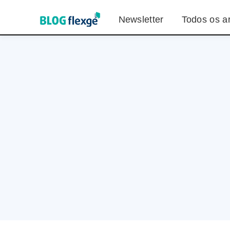
Newsletter
Todos os ar