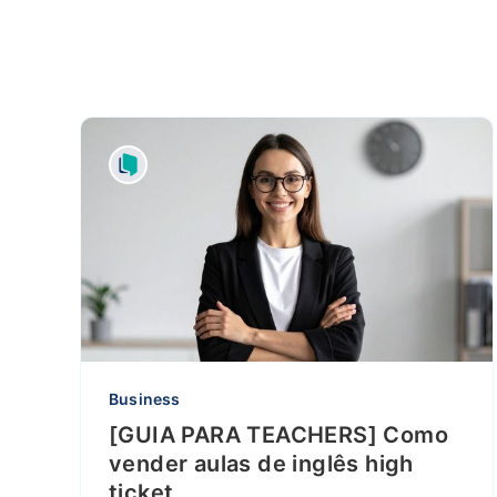
Business
[GUIA PARA TEACHERS] Como
vender aulas de inglês high
ticket