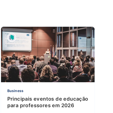
Business
Principais eventos de educação
para professores em 2026