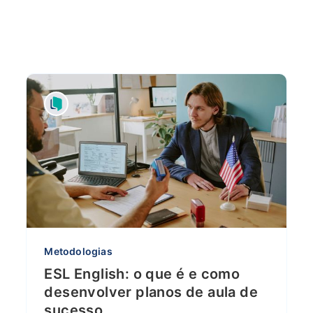
Metodologias
ESL English: o que é e como
desenvolver planos de aula de
sucesso