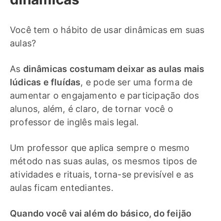
Você tem o hábito de usar dinâmicas em suas
aulas?
As
dinâmicas costumam deixar as aulas mais
lúdicas e fluídas
, e pode ser uma forma de
aumentar o engajamento e participação dos
alunos, além, é claro, de tornar você o
professor de inglês mais legal.
Um professor que aplica sempre o mesmo
método nas suas aulas, os mesmos tipos de
atividades e rituais, torna-se previsível e as
aulas ficam entediantes.
Quando você vai além do básico, do feijão