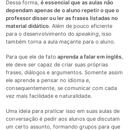
Dessa forma,
é essencial que as aulas não
dependam apenas de o aluno repetir o que o
professor disser ou ler as frases listadas no
material didático
. Além de pouco eficiente
para o desenvolvimento do
speaking
, isso
também torna a aula maçante para o aluno.
Para que ele de fato
aprenda a falar em inglês
,
ele deve ser capaz de criar suas próprias
frases, diálogos e argumentos. Somente assim
ele aprende a pensar no idioma e,
consequentemente, se comunicar com cada
vez mais facilidade e naturalidade.
Uma ideia para praticar isso em suas aulas de
conversação é pedir aos alunos que discutam
um certo assunto, formando grupos para que