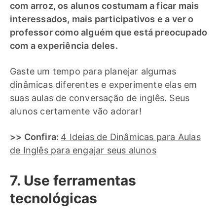
com arroz, os alunos costumam a ficar mais
interessados, mais participativos e a ver o
professor como alguém que está preocupado
com a experiência deles.
Gaste um tempo para planejar algumas
dinâmicas diferentes e experimente elas em
suas aulas de conversação de inglês. Seus
alunos certamente vão adorar!
>> Confira:
4 Ideias de Dinâmicas para Aulas
de Inglês para engajar seus alunos
7. Use ferramentas
tecnológicas