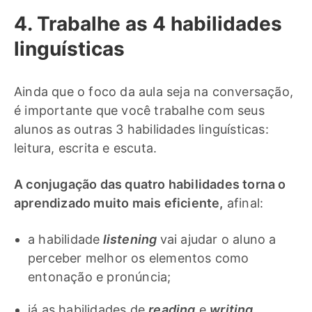
4. Trabalhe as 4 habilidades
linguísticas
Ainda que o foco da aula seja na conversação,
é importante que você trabalhe com seus
alunos as outras 3 habilidades linguísticas:
leitura, escrita e escuta.
A conjugação das quatro habilidades torna o
aprendizado muito mais eficiente,
afinal:
a habilidade
listening
vai ajudar o aluno a
perceber melhor os elementos como
entonação e pronúncia;
já as habilidades de
reading
e
writing