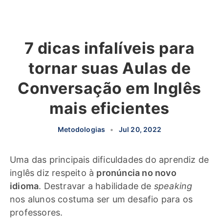
7 dicas infalíveis para
tornar suas Aulas de
Conversação em Inglês
mais eficientes
Metodologias
•
Jul 20, 2022
Uma das principais dificuldades do aprendiz de
inglês diz respeito à
pronúncia no novo
idioma
. Destravar a habilidade de
speaking
nos alunos costuma ser um desafio para os
professores.