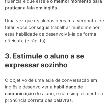
fluência e que este é
o melhor momento para
praticar a fala em inglês
.
Uma vez que os alunos percam a vergonha de
falar, você consegue trabalhar muito melhor
essa habilidade de desenvolvê-la de forma
eficiente (e rápida).
3. Estimule o aluno a se
expressar sozinho
O objetivo de uma aula de conversação em
inglês é desenvolver a
habilidade de
comunicação
do aluno, e não simplesmente a
pronúncia correta das palavras.