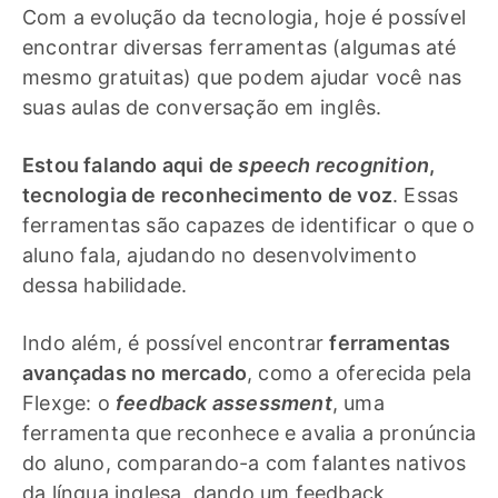
Com a evolução da tecnologia, hoje é possível
encontrar diversas ferramentas (algumas até
mesmo gratuitas) que podem ajudar você nas
suas aulas de conversação em inglês.
Estou falando aqui de
speech recognition
,
tecnologia de reconhecimento de voz
. Essas
ferramentas são capazes de identificar o que o
aluno fala, ajudando no desenvolvimento
dessa habilidade.
Indo além, é possível encontrar
ferramentas
avançadas no mercado
, como a oferecida pela
Flexge: o
feedback assessment
, uma
ferramenta que reconhece e avalia a pronúncia
do aluno, comparando-a com falantes nativos
da língua inglesa, dando um feedback