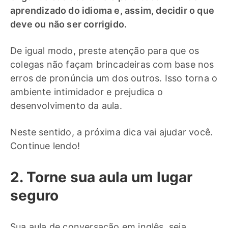
aprendizado do idioma e, assim, decidir o que
deve ou não ser corrigido.
De igual modo, preste atenção para que os
colegas não façam brincadeiras com base nos
erros de pronúncia um dos outros. Isso torna o
ambiente intimidador e prejudica o
desenvolvimento da aula.
Neste sentido, a próxima dica vai ajudar você.
Continue lendo!
2. Torne sua aula um lugar
seguro
Sua aula de conversação em inglês, seja