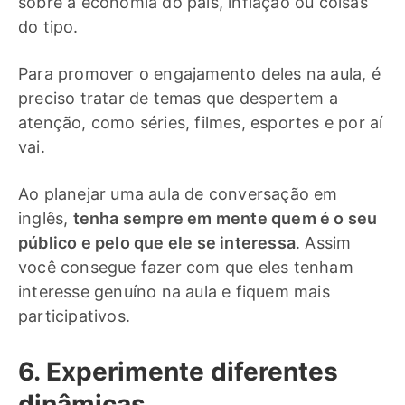
sobre a economia do país, inflação ou coisas
do tipo.
Para promover o engajamento deles na aula, é
preciso tratar de temas que despertem a
atenção, como séries, filmes, esportes e por aí
vai.
Ao planejar uma aula de conversação em
inglês,
tenha sempre em mente quem é o seu
público e pelo que ele se interessa
. Assim
você consegue fazer com que eles tenham
interesse genuíno na aula e fiquem mais
participativos.
6. Experimente diferentes
dinâmicas