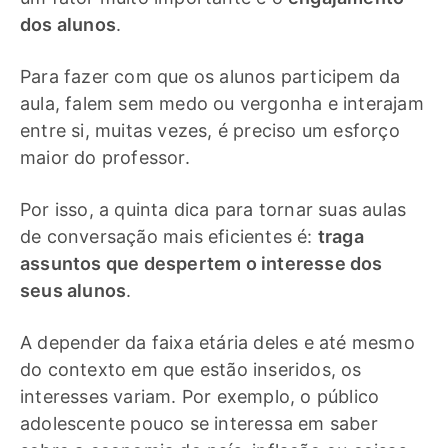
dos alunos
.
Para fazer com que os alunos participem da
aula, falem sem medo ou vergonha e interajam
entre si, muitas vezes, é preciso um esforço
maior do professor.
Por isso, a quinta dica para tornar suas aulas
de conversação mais eficientes é:
traga
assuntos que despertem o interesse dos
seus alunos
.
A depender da faixa etária deles e até mesmo
do contexto em que estão inseridos, os
interesses variam. Por exemplo, o público
adolescente pouco se interessa em saber