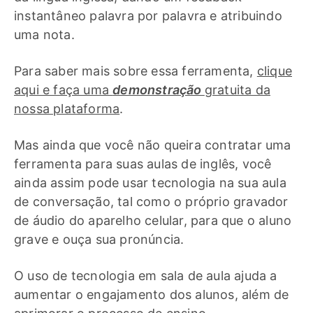
instantâneo palavra por palavra e atribuindo
uma nota.
Para saber mais sobre essa ferramenta,
clique
aqui e faça uma
demonstração
gratuita da
nossa plataforma
.
Mas ainda que você não queira contratar uma
ferramenta para suas aulas de inglês, você
ainda assim pode usar tecnologia na sua aula
de conversação, tal como o próprio gravador
de áudio do aparelho celular, para que o aluno
grave e ouça sua pronúncia.
O uso de tecnologia em sala de aula ajuda a
aumentar o engajamento dos alunos, além de