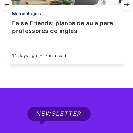
Metodologias
False Friends: planos de aula para
professores de inglês
14 days ago
•
7 min read
NEWSLETTER