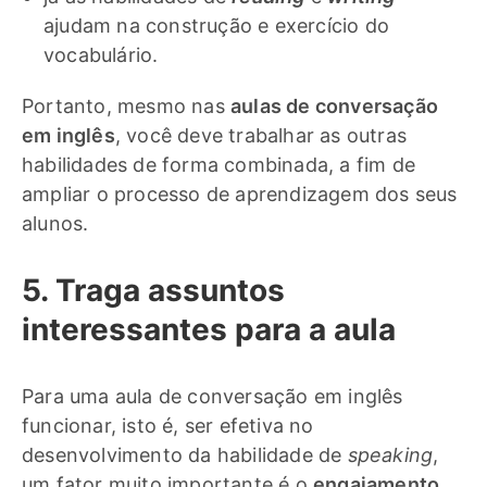
ajudam na construção e exercício do
vocabulário.
Portanto, mesmo nas
aulas de conversação
em inglês
, você deve trabalhar as outras
habilidades de forma combinada, a fim de
ampliar o processo de aprendizagem dos seus
alunos.
5. Traga assuntos
interessantes para a aula
Para uma aula de conversação em inglês
funcionar, isto é, ser efetiva no
desenvolvimento da habilidade de
speaking
,
um fator muito importante é o
engajamento