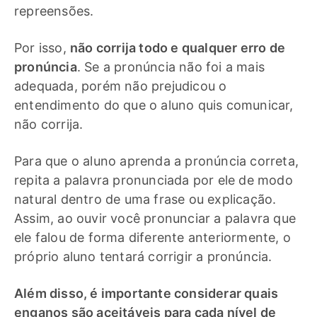
repreensões.
Por isso,
não corrija todo e qualquer erro de
pronúncia
. Se a pronúncia não foi a mais
adequada, porém não prejudicou o
entendimento do que o aluno quis comunicar,
não corrija.
Para que o aluno aprenda a pronúncia correta,
repita a palavra pronunciada por ele de modo
natural dentro de uma frase ou explicação.
Assim, ao ouvir você pronunciar a palavra que
ele falou de forma diferente anteriormente, o
próprio aluno tentará corrigir a pronúncia.
Além disso, é importante considerar quais
enganos são aceitáveis para cada nível de