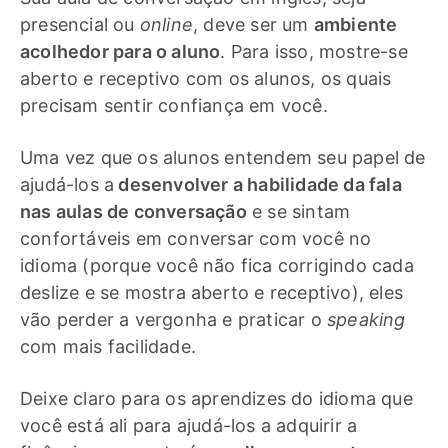
presencial ou
online
, deve ser um
ambiente
acolhedor para o aluno
. Para isso, mostre-se
aberto e receptivo com os alunos, os quais
precisam sentir confiança em você.
Uma vez que os alunos entendem seu papel de
ajudá-los a
desenvolver a habilidade da fala
nas aulas de conversação
e se sintam
confortáveis em conversar com você no
idioma (porque você não fica corrigindo cada
deslize e se mostra aberto e receptivo), eles
vão perder a vergonha e praticar o
speaking
com mais facilidade.
Deixe claro para os aprendizes do idioma que
você está ali para ajudá-los a adquirir a