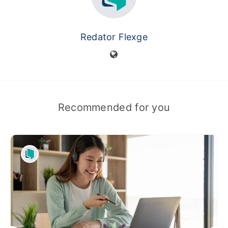
Redator Flexge
Recommended for you