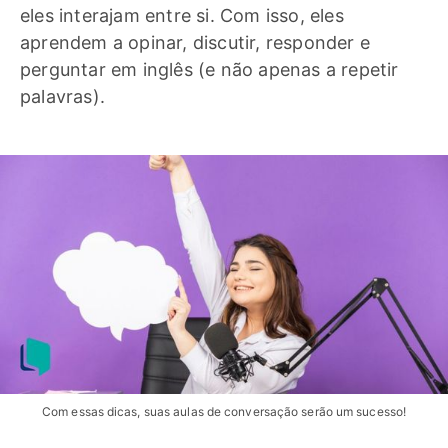
eles interajam entre si. Com isso, eles
aprendem a opinar, discutir, responder e
perguntar em inglês (e não apenas a repetir
palavras).
Com essas dicas, suas aulas de conversação serão um sucesso!