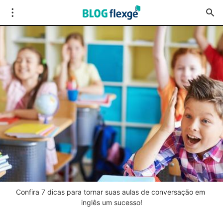
Confira 7 dicas para tornar suas aulas de conversação em 
inglês um sucesso!