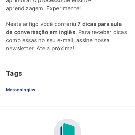
aprimorar o processo de ensino-
aprendizagem. Experimente!
Neste artigo você conferiu
7 dicas para aula
de conversação em inglês
. Para receber dicas
como essas no seu e-mail, assine nossa
newsletter. Até a próxima!
Tags
Metodologias