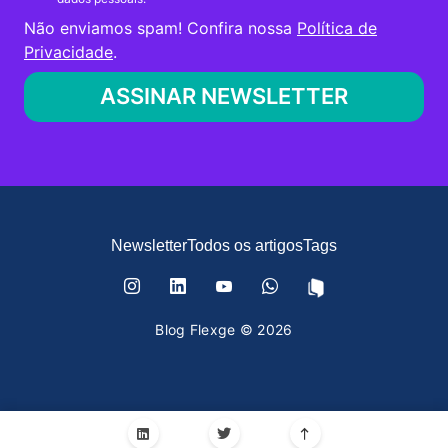
Não enviamos spam! Confira nossa
Política de
Privacidade
.
Newsletter
Todos os artigos
Tags
Blog Flexge © 2026