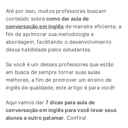
Até por isso, muitos professores buscam
conteúdo sobre
como dar aula de
conversação em inglês
de maneira eficiente, a
fim de aprimorar sua metodologia e
abordagem, facilitando o desenvolvimento
dessa habilidade pelos estudantes.
Se você é um desses professores que estão
em busca de sempre tornar suas aulas
melhores, a fim de promover um ensino de
inglês de qualidade, este artigo é para você!
Aqui vamos dar
7 dicas para aula de
conversação em inglês para você levar seus
alunos a outro patamar
. Confira!