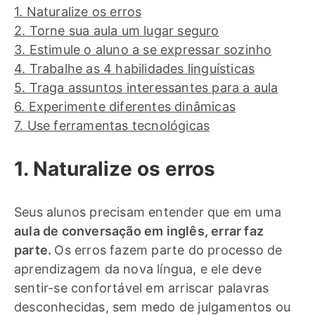
1. Naturalize os erros
2. Torne sua aula um lugar seguro
3. Estimule o aluno a se expressar sozinho
4. Trabalhe as 4 habilidades linguísticas
5. Traga assuntos interessantes para a aula
6. Experimente diferentes dinâmicas
7. Use ferramentas tecnológicas
1. Naturalize os erros
Seus alunos precisam entender que em uma
aula de conversação em inglês, errar faz
parte.
Os erros fazem parte do processo de
aprendizagem da nova língua, e ele deve
sentir-se confortável em arriscar palavras
desconhecidas, sem medo de julgamentos ou