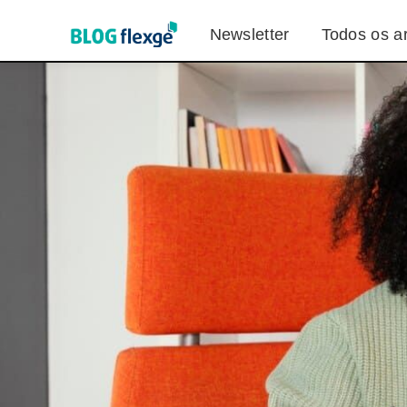
Newsletter
Todos os ar