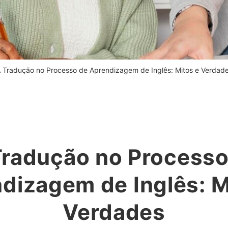
 Tradução no Processo de Aprendizagem de Inglês: Mitos e Verdad
Tradução no Processo
dizagem de Inglês: M
Verdades