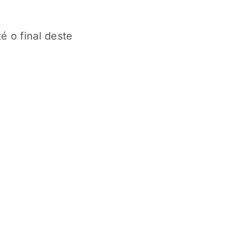
é o final deste