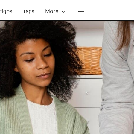
More
tigos
Tags