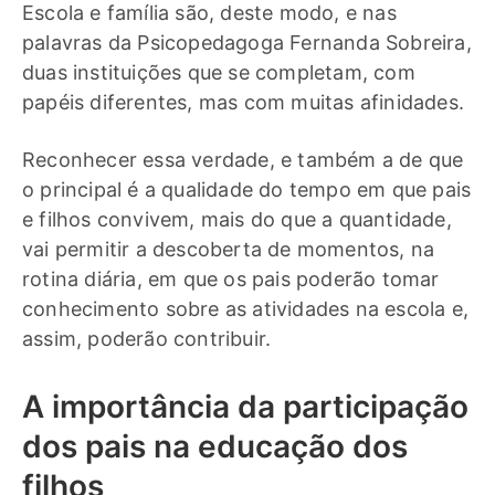
Escola e família são, deste modo, e nas
palavras da Psicopedagoga Fernanda Sobreira,
duas instituições que se completam, com
papéis diferentes, mas com muitas afinidades.
Reconhecer essa verdade, e também a de que
o principal é a qualidade do tempo em que pais
e filhos convivem, mais do que a quantidade,
vai permitir a descoberta de momentos, na
rotina diária, em que os pais poderão tomar
conhecimento sobre as atividades na escola e,
assim, poderão contribuir.
A importância da participação
dos pais na educação dos
filhos