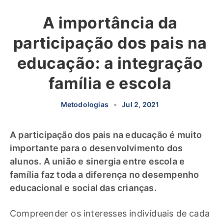
A importância da
participação dos pais na
educação: a integração
família e escola
Metodologias
•
Jul 2, 2021
A participação dos pais na educação é muito
importante para o desenvolvimento dos
alunos. A união e sinergia entre escola e
família faz toda a diferença no desempenho
educacional e social das crianças.
Compreender os interesses individuais de cada