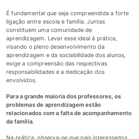
É fundamental que seja compreendida a forte
ligação entre escola e família. Juntas
constituem uma comunidade de
aprendizagem. Levar esse ideal à prática,
visando o pleno desenvolvimento da
aprendizagem e da sociabilidade dos alunos,
exige a compreensão das respectivas
responsabilidades e a dedicação dos
envolvidos.
Para a grande maioria dos professores, os
problemas de aprendizagem estão
relacionados com a falta de acompanhamento
da família
.
Na prática, observa-se que pais interessados