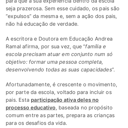
para que a sua experiência dentro da escola
seja prazerosa. Sem esse cuidado, os pais são
“expulsos” da mesma e, sem a ação dos pais,
não há educação de verdade.
A escritora e Doutora em Educação Andrea
Ramal afirma, por sua vez, que “
família e
escola precisam atuar em conjunto num só
objetivo: formar uma pessoa completa,
desenvolvendo todas as suas capacidades
”.
Afortunadamente, é crescente o movimento,
por parte da escola, voltado para incluir os
pais. Esta
participação ativa deles no
processo educativo
, baseada no propósito
comum entre as partes, prepara as crianças
para os desafios da vida.