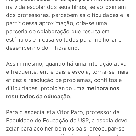
na vida escolar dos seus filhos, se aproximam
dos professores, percebem as dificuldades e, a
partir dessa aproximação, cria-se uma
parceria de colaboração que resulta em
estímulos em casa voltados para melhorar o
desempenho do filho/aluno.
Assim mesmo, quando há uma interação ativa
e frequente, entre pais e escola, torna-se mais
eficaz a resolução de problemas, conflitos e
dificuldades, propiciando uma
melhora nos
resultados da educação
.
Para o especialista Vitor Paro, professor da
Faculdade de Educação da USP, a escola deve
zelar para acolher bem os pais, preocupar-se