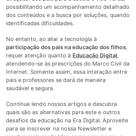
possibilitando um acompanhamento detalhado
dos conteúdos e a busca por soluções, quando
identificadas dificuldades.
No entanto, ao aliar a tecnologia à
participação dos pais na educação dos filhos
,
requer atenção quanto à
Educação Digital
,
atendendo-se às prescrições do Marco Civil da
Internet. Somente assim, essa interação entre
pais e professores se dará de maneira
saudável e segura.
Continue lendo nossos artigos e descubra
quais são as alternativas para este e outros
desafios da educação na Era Digital. Aproveite
para se inscrever na nossa Newsletter e