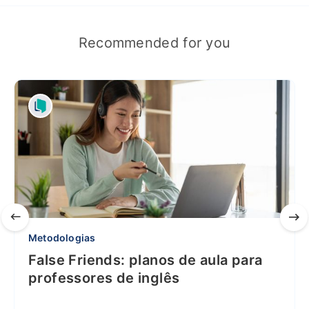
Recommended for you
Metodologias
False Friends: planos de aula para
professores de inglês