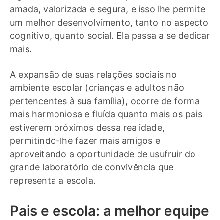
amada, valorizada e segura, e isso lhe permite
um melhor desenvolvimento, tanto no aspecto
cognitivo, quanto social. Ela passa a se dedicar
mais.
A expansão de suas relações sociais no
ambiente escolar (crianças e adultos não
pertencentes à sua família), ocorre de forma
mais harmoniosa e fluída quanto mais os pais
estiverem próximos dessa realidade,
permitindo-lhe fazer mais amigos e
aproveitando a oportunidade de usufruir do
grande laboratório de convivência que
representa a escola.
Pais e escola: a melhor equipe