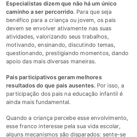
Especialistas dizem que não há um único
caminho a ser percorrido
. Para que seja
benéfico para a criança ou jovem, os pais
devem se envolver ativamente nas suas
atividades, valorizando seus trabalhos,
motivando, ensinando, discutindo temas,
questionando, prestigiando momentos, dando
apoio das mais diversas maneiras.
Pais participativos geram melhores
resultados do que pais ausentes.
Por isso, a
participação dos pais na educação infantil é
ainda mais fundamental.
Quando a criança percebe esse envolvimento,
esse franco interesse pela sua vida escolar,
alguns mecanismos são disparados: sente-se