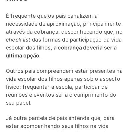
É frequente que os pais canalizem a
necessidade de aproximação, principalmente
através da cobrança, desconhecendo que, no
check list
das formas de participação da vida
escolar dos filhos,
a cobrança deveria ser a
última opção
.
Outros pais compreendem estar presentes na
vida escolar dos filhos apenas sob o aspecto
físico: frequentar a escola, participar de
reuniões e eventos seria o cumprimento do
seu papel.
Já outra parcela de pais entende que, para
estar acompanhando seus filhos na vida