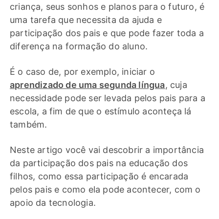
criança, seus sonhos e planos para o futuro, é
uma tarefa que necessita da ajuda e
participação dos pais e que pode fazer toda a
diferença na formação do aluno.
É o caso de, por exemplo, iniciar o
aprendizado de uma segunda língua
, cuja
necessidade pode ser levada pelos pais para a
escola, a fim de que o estímulo aconteça lá
também.
Neste artigo você vai descobrir a importância
da participação dos pais na educação dos
filhos, como essa participação é encarada
pelos pais e como ela pode acontecer, com o
apoio da tecnologia.