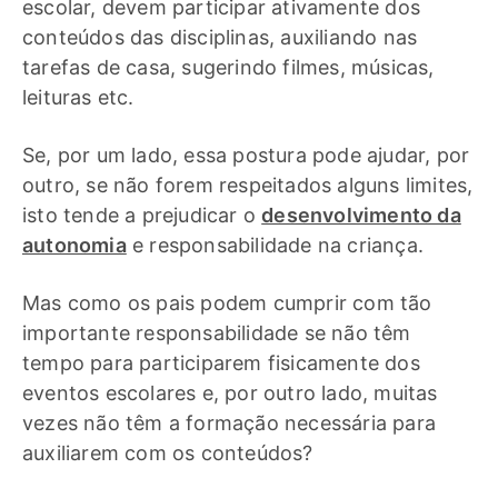
escolar, devem participar ativamente dos
conteúdos das disciplinas, auxiliando nas
tarefas de casa, sugerindo filmes, músicas,
leituras etc.
Se, por um lado, essa postura pode ajudar, por
outro, se não forem respeitados alguns limites,
isto tende a prejudicar o
desenvolvimento da
autonomia
e responsabilidade na criança.
Mas como os pais podem cumprir com tão
importante responsabilidade se não têm
tempo para participarem fisicamente dos
eventos escolares e, por outro lado, muitas
vezes não têm a formação necessária para
auxiliarem com os conteúdos?