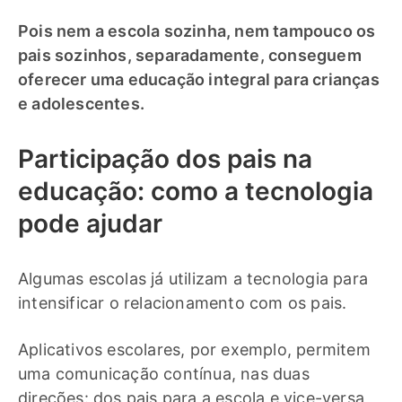
Pois nem a escola sozinha, nem tampouco os
pais sozinhos, separadamente, conseguem
oferecer uma educação integral para crianças
e adolescentes.
Participação dos pais na
educação: como a tecnologia
pode ajudar
Algumas escolas já utilizam a tecnologia para
intensificar o relacionamento com os pais.
Aplicativos escolares, por exemplo, permitem
uma comunicação contínua, nas duas
direções: dos pais para a escola e vice-versa,