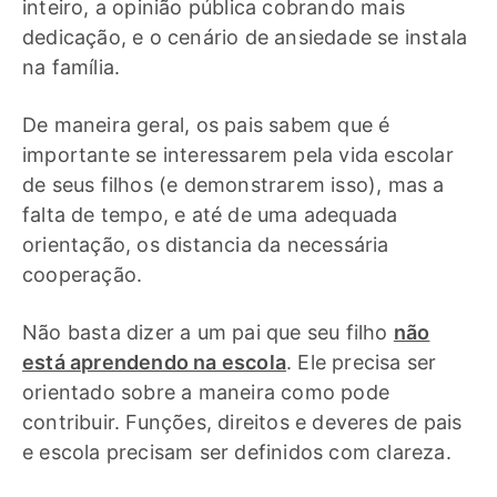
inteiro, a opinião pública cobrando mais
dedicação, e o cenário de ansiedade se instala
na família.
De maneira geral, os pais sabem que é
importante se interessarem pela vida escolar
de seus filhos (e demonstrarem isso), mas a
falta de tempo, e até de uma adequada
orientação, os distancia da necessária
cooperação.
Não basta dizer a um pai que seu filho
não
está aprendendo na escola
. Ele precisa ser
orientado sobre a maneira como pode
contribuir. Funções, direitos e deveres de pais
e escola precisam ser definidos com clareza.