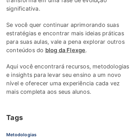
transforma em uma fase de evolução
significativa.
Se você quer continuar aprimorando suas
estratégias e encontrar mais ideias práticas
para suas aulas, vale a pena explorar outros
conteúdos do
blog da Flexge
.
Aqui você encontrará recursos, metodologias
e insights para levar seu ensino a um novo
nível e oferecer uma experiência cada vez
mais completa aos seus alunos.
Tags
Metodologias