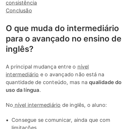
consistência
Conclusão
O que muda do intermediário
para o avançado no ensino de
inglês?
A principal mudança entre o
nível
intermediário
e o avançado não está na
quantidade de conteúdo, mas na
qualidade do
uso da língua
.
No
nível intermediário
de inglês, o aluno:
Consegue se comunicar, ainda que com
limitações.