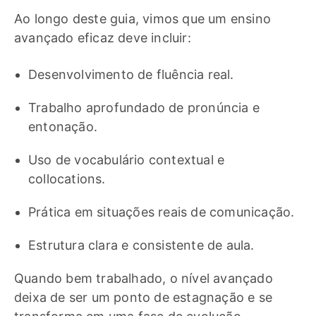
Ao longo deste guia, vimos que um ensino
avançado eficaz deve incluir:
Desenvolvimento de fluência real.
Trabalho aprofundado de pronúncia e
entonação.
Uso de vocabulário contextual e
collocations.
Prática em situações reais de comunicação.
Estrutura clara e consistente de aula.
Quando bem trabalhado, o nível avançado
deixa de ser um ponto de estagnação e se