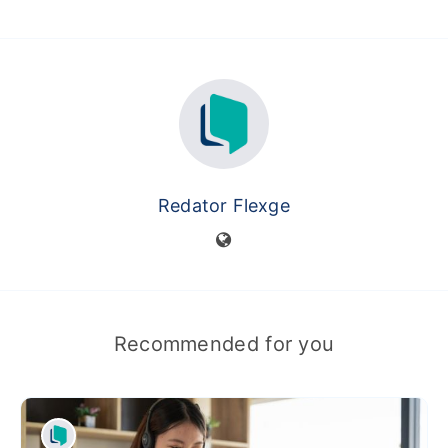
Redator Flexge
Recommended for you