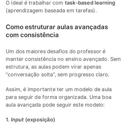
O ideal é trabalhar com
task-based learning
(aprendizagem baseada em tarefas).
Como estruturar aulas avançadas
com consistência
Um dos maiores desafios do professor é
manter consistência no ensino avançado. Sem
estrutura, as aulas podem virar apenas
“conversação solta”, sem progresso claro.
Assim, é importante ter um modelo de aula
para seguir de forma organizada. Uma boa
aula avançada pode seguir este modelo:
1.
Input
(exposição)