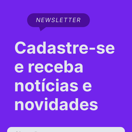
NEWSLETTER
Cadastre-se
e receba
notícias e
novidades