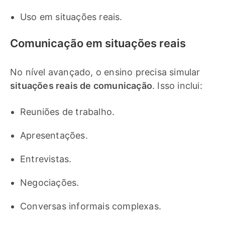
Uso em situações reais.
Comunicação em situações reais
No nível avançado, o ensino precisa simular
situações reais de comunicação
. Isso inclui:
Reuniões de trabalho.
Apresentações.
Entrevistas.
Negociações.
Conversas informais complexas.