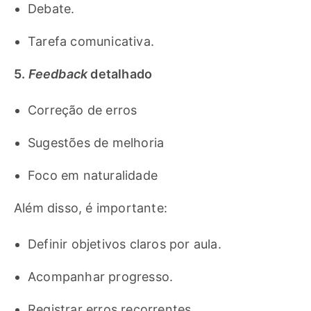
Debate.
Tarefa comunicativa.
5.
Feedback
detalhado
Correção de erros
Sugestões de melhoria
Foco em naturalidade
Além disso, é importante:
Definir objetivos claros por aula.
Acompanhar progresso.
Registrar erros recorrentes.