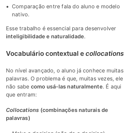
Comparação entre fala do aluno e modelo
nativo.
Esse trabalho é essencial para desenvolver
inteligibilidade e naturalidade
.
Vocabulário contextual e
collocations
No nível avançado, o aluno já conhece muitas
palavras. O problema é que, muitas vezes, ele
não sabe
como usá-las naturalmente
. É aqui
que entram:
Collocations
(combinações naturais de
palavras)