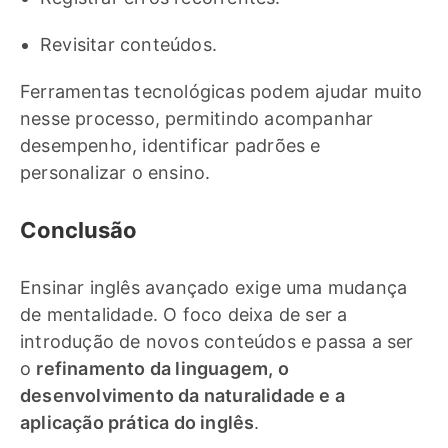
Revisitar conteúdos.
Ferramentas tecnológicas podem ajudar muito
nesse processo, permitindo acompanhar
desempenho, identificar padrões e
personalizar o ensino.
Conclusão
Ensinar inglês avançado exige uma mudança
de mentalidade. O foco deixa de ser a
introdução de novos conteúdos e passa a ser
o
refinamento da linguagem, o
desenvolvimento da naturalidade e a
aplicação prática do inglês
.