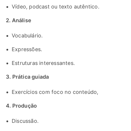
Vídeo, podcast ou texto autêntico.
2. Análise
Vocabulário.
Expressões.
Estruturas interessantes.
3. Prática guiada
Exercícios com foco no conteúdo,
4. Produção
Discussão.