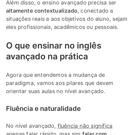
Além disso, o ensino avançado precisa ser
altamente contextualizado
, conectado a
situações reais e aos objetivos do aluno, sejam
eles profissionais, acadêmicos ou pessoais.
O que ensinar no inglês
avançado na prática
Agora que entendemos a mudança de
paradigma, vamos aos pilares que devem
orientar suas aulas no nível avançado.
Fluência e naturalidade
No nível avançado,
fluência não significa
apenas falar rápido
, mas sim
falar com