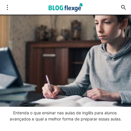
Entenda o que ensinar nas aulas de inglês para alunos 
avançados e qual a melhor forma de preparar essas aulas.