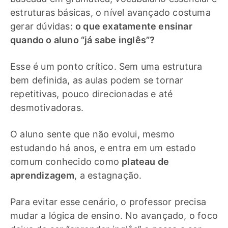
estruturas básicas, o nível avançado costuma
gerar dúvidas:
o que exatamente ensinar
quando o aluno “já sabe inglês”?
Esse é um ponto crítico. Sem uma estrutura
bem definida, as aulas podem se tornar
repetitivas, pouco direcionadas e até
desmotivadoras.
O aluno sente que não evolui, mesmo
estudando há anos, e entra em um estado
comum conhecido como
plateau de
aprendizagem
, a estagnação.
Para evitar esse cenário, o professor precisa
mudar a lógica de ensino. No avançado, o foco