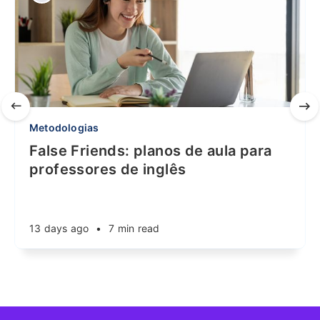
Metodologias
False Friends: planos de aula para
professores de inglês
13 days ago
•
7 min read