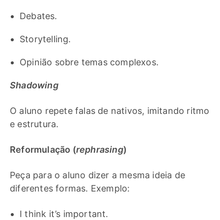
Debates.
Storytelling.
Opinião sobre temas complexos.
Shadowing
O aluno repete falas de nativos, imitando ritmo
e estrutura.
Reformulação (
rephrasing
)
Peça para o aluno dizer a mesma ideia de
diferentes formas. Exemplo:
I think it’s important.