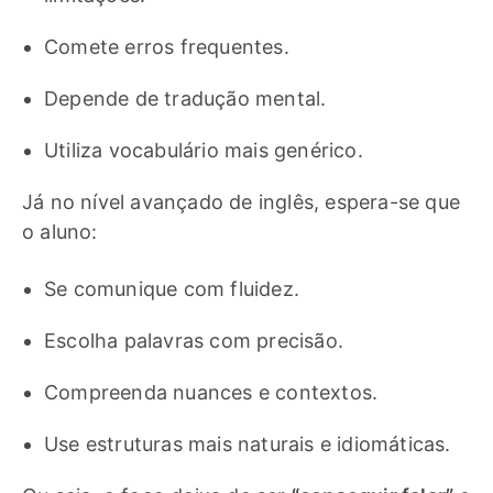
Comete erros frequentes.
Depende de tradução mental.
Utiliza vocabulário mais genérico.
Já no nível avançado de inglês, espera-se que
o aluno:
Se comunique com fluidez.
Escolha palavras com precisão.
Compreenda nuances e contextos.
Use estruturas mais naturais e idiomáticas.