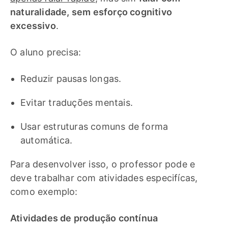
naturalidade, sem esforço cognitivo
excessivo
.
O aluno precisa:
Reduzir pausas longas.
Evitar traduções mentais.
Usar estruturas comuns de forma
automática.
Para desenvolver isso, o professor pode e
deve trabalhar com atividades especifícas,
como exemplo:
Atividades de produção contínua