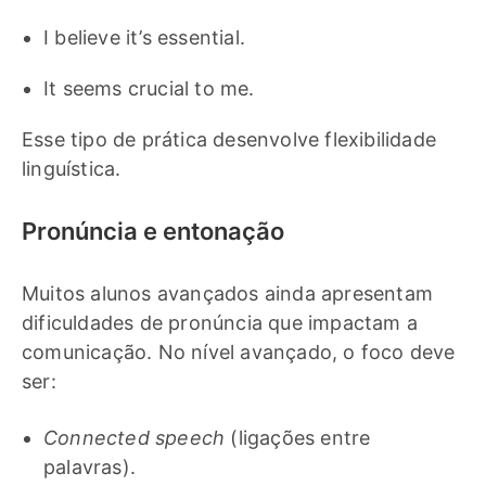
I believe it’s essential.
It seems crucial to me.
Esse tipo de prática desenvolve flexibilidade
linguística.
Pronúncia e entonação
Muitos alunos avançados ainda apresentam
dificuldades de pronúncia que impactam a
comunicação. No nível avançado, o foco deve
ser:
Connected speech
(ligações entre
palavras).