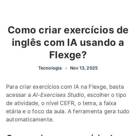
Como criar exercícios de
inglês com IA usando a
Flexge?
Tecnologia
•
Nov 13, 2025
Para criar exercícios com IA na Flexge, basta
acessar a
AI-Exercises Studio
, escolher o tipo
de atividade, o nível CEFR, o tema, a faixa
etária e o foco da aula. A ferramenta gera tudo
automaticamente.