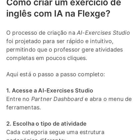
Como criar um exercício de
inglês com IA na Flexge?
O processo de criação na
AI-Exercises Studio
foi projetado para ser rápido e intuitivo,
permitindo que o professor gere atividades
completas em poucos cliques.
Aqui está o passo a passo completo:
1. Acesse a AI-Exercises Studio
Entre no
Partner Dashboard
e abra o menu de
ferramentas.
2. Escolha o tipo de atividade
Cada categoria segue uma estrutura