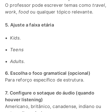
O professor pode escrever temas como
travel
,
work
,
food
ou qualquer tópico relevante.
5. Ajuste a faixa etária
Kids
.
Teens
Adults
.
6. Escolha o foco gramatical (opcional)
Para reforço específico de estrutura.
7. Configure o sotaque do áudio (quando
houver listening)
Americano, britânico, canadense, indiano ou