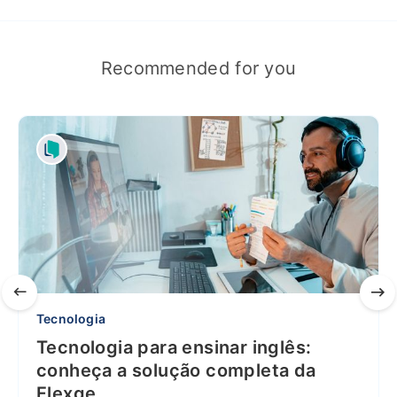
Recommended for you
Tecnologia
Tecnologia para ensinar inglês:
conheça a solução completa da
Flexge