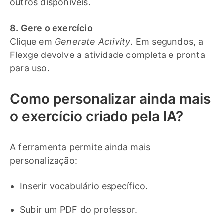
outros disponíveis.
8. Gere o exercício
Clique em
Generate Activity
. Em segundos, a
Flexge devolve a atividade completa e pronta
para uso.
Como personalizar ainda mais
o exercício criado pela IA?
A ferramenta permite ainda mais
personalização:
Inserir vocabulário específico.
Subir um PDF do professor.