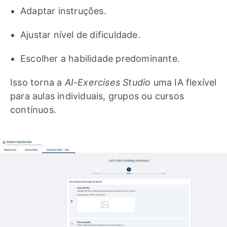
Adaptar instruções.
Ajustar nível de dificuldade.
Escolher a habilidade predominante.
Isso torna a
AI-Exercises Studio
uma IA flexível
para aulas individuais, grupos ou cursos
contínuos.