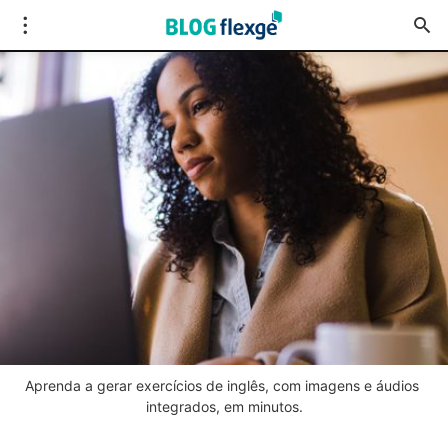
Aprenda a gerar exercícios de inglês, com imagens e áudios 
integrados, em minutos.