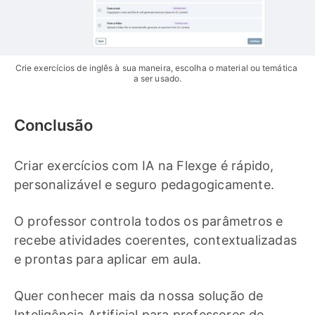
Crie exercícios de inglês à sua maneira, escolha o material ou temática 
a ser usado.
Conclusão
Criar exercícios com IA na Flexge é rápido,
personalizável e seguro pedagogicamente.
O professor controla todos os parâmetros e
recebe atividades coerentes, contextualizadas
e prontas para aplicar em aula.
Quer conhecer mais da nossa solução de
Inteligência Artificial para professores de