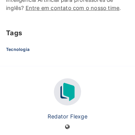
inglês?
Entre em contato com o nosso time
.
Tags
Tecnologia
Redator Flexge