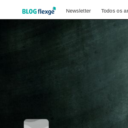
Newsletter
Todos os ar