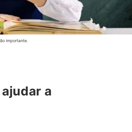
ão importante.
ajudar a