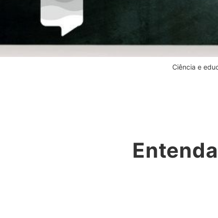
Ciência e edu
Entenda