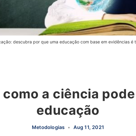
cação: descubra por que uma educação com base em evidências é t
 como a ciência pode 
educação
Metodologias
•
Aug 11, 2021