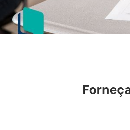
Forneça