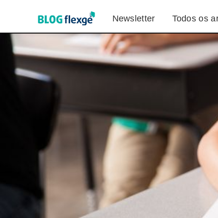
Newsletter
Todos os ar