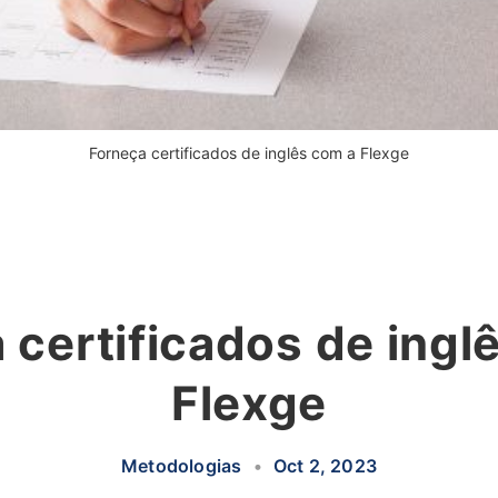
Forneça certificados de inglês com a Flexge
 certificados de ingl
Flexge
Metodologias
•
Oct 2, 2023