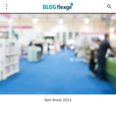
Bett Brasil 2023