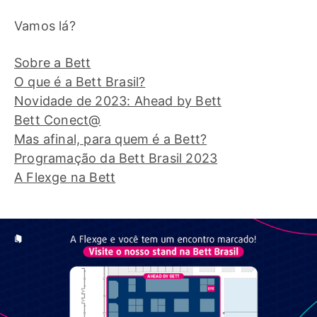
Vamos lá?
Sobre a Bett
O que é a Bett Brasil?
Novidade de 2023: Ahead by Bett
Bett Conect@
Mas afinal, para quem é a Bett?
Programação da Bett Brasil 2023
A Flexge na Bett