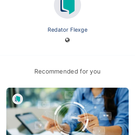
Redator Flexge
Recommended for you