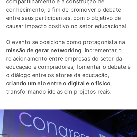
compartilhamento e a construção de
conhecimento, a fim de promover o debate
entre seus participantes, com o objetivo de
causar impacto positivo no setor educacional.
O evento se posiciona como protagonista na
missão de gerar networking
, incrementar o
relacionamento entre empresas do setor da
educação e compradores, fomentar o debate e
o diálogo entre os atores da educação,
criando um elo entre o digital e o físico
,
transformando ideias em projetos reais.