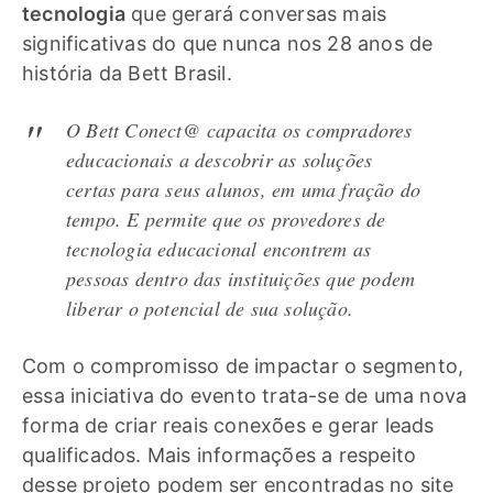
tecnologia
que gerará conversas mais
significativas do que nunca nos 28 anos de
história da Bett Brasil.
O Bett Conect@ capacita os compradores
educacionais a descobrir as soluções
certas para seus alunos, em uma fração do
tempo. E permite que os provedores de
tecnologia educacional encontrem as
pessoas dentro das instituições que podem
liberar o potencial de sua solução.
Com o compromisso de impactar o segmento,
essa iniciativa do evento trata-se de uma nova
forma de criar reais conexões e gerar leads
qualificados. Mais informações a respeito
desse projeto podem ser encontradas no
site