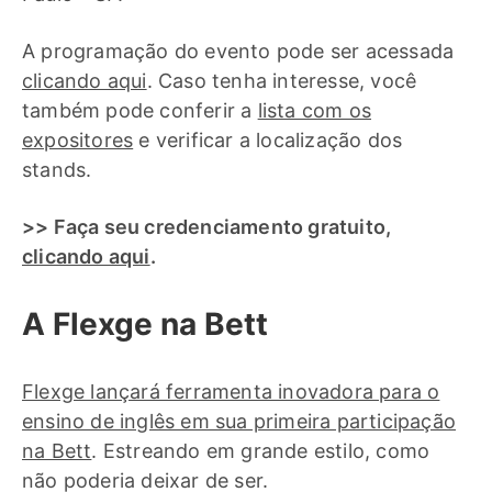
A programação do evento pode ser acessada
clicando aqui
. Caso tenha interesse, você
também pode conferir a
lista com os
expositores
e verificar a localização dos
stands.
>> Faça seu credenciamento gratuito,
clicando aqui
.
A Flexge na Bett
Flexge lançará ferramenta inovadora para o
ensino de inglês em sua primeira participação
na Bett
. Estreando em grande estilo, como
não poderia deixar de ser.