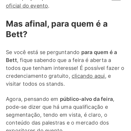
oficial do evento
.
Mas afinal, para quem é a
Bett?
Se você está se perguntando
para quem é a
Bett
, fique sabendo que a feira é aberta a
todos que tenham interesse! É possível fazer o
credenciamento gratuito,
clicando aqui
, e
visitar todos os stands.
Agora, pensando em
público-alvo da feira
,
pode-se dizer que há uma qualificação e
segmentação, tendo em vista, é claro, o
conteúdo das palestras e o mercado dos
expositores do evento.