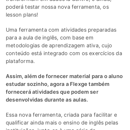
poderá testar nossa nova ferramenta, os
lesson plans!
Uma ferramenta com atividades preparadas
para a aula de inglês, com base em
metodologias de aprendizagem ativa, cujo
conteúdo está integrado com os exercícios da
plataforma.
Assim, além de fornecer material para o aluno
estudar sozinho, agora a Flexge também
fornecerá atividades que podem ser
desenvolvidas durante as aulas.
Essa nova ferramenta, criada para facilitar e
qualificar ainda mais o ensino de inglês pelas