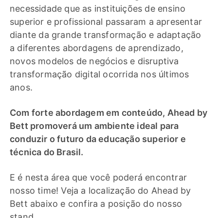
necessidade que as instituições de ensino
superior e profissional passaram a apresentar
diante da grande transformação e adaptação
a diferentes abordagens de aprendizado,
novos modelos de negócios e disruptiva
transformação digital ocorrida nos últimos
anos.
Com forte abordagem em conteúdo, Ahead by
Bett promoverá um ambiente ideal para
conduzir o futuro da educação superior e
técnica do Brasil.
E é nesta área que você poderá encontrar
nosso time! Veja a localização do Ahead by
Bett abaixo e confira a posição do nosso
stand.