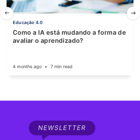
Educação 4.0
Como a IA está mudando a forma de
avaliar o aprendizado?
4 months ago
•
7 min read
NEWSLETTER