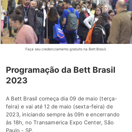
Faça seu credenciamento gratuito na Bett Brasil.
Programação da Bett Brasil
2023
A Bett Brasil começa dia 09 de maio (terça-
feira) e vai até 12 de maio (sexta-feira) de
2023, iniciando sempre às 09h e encerrando
às 18h, no Transamerica Expo Center, São
Paulo - SP.