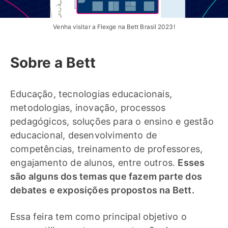
Venha visitar a Flexge na Bett Brasil 2023!
Sobre a Bett
Educação, tecnologias educacionais,
metodologias, inovação, processos
pedagógicos, soluções para o ensino e gestão
educacional, desenvolvimento de
competências, treinamento de professores,
engajamento de alunos, entre outros.
Esses
são alguns dos temas que fazem parte dos
debates e exposições propostos na Bett.
Essa feira tem como principal objetivo o