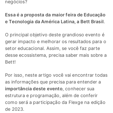
negócios?
Essa é a proposta da
maior feira de Educação
e Tecnologia da América Latina, a Bett Brasil
.
O principal objetivo deste grandioso evento é
gerar impacto e melhorar os resultados para o
setor educacional. Assim, se você faz parte
desse ecossistema, precisa saber mais sobre a
Bett!
Por isso, neste artigo você vai encontrar todas
as informações que precisa para entender a
importância deste evento
, conhecer sua
estrutura e programação, além de conferir
como será a participação da Flexge na edição
de 2023.