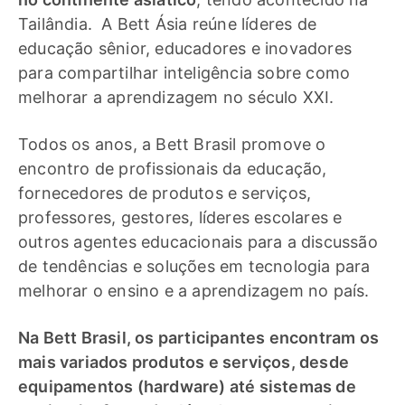
Tailândia. A Bett Ásia reúne líderes de
educação sênior, educadores e inovadores
para compartilhar inteligência sobre como
melhorar a aprendizagem no século XXI.
Todos os anos, a Bett Brasil promove o
encontro de profissionais da educação,
fornecedores de produtos e serviços,
professores, gestores, líderes escolares e
outros agentes educacionais para a discussão
de tendências e soluções em tecnologia para
melhorar o ensino e a aprendizagem no país.
Na Bett Brasil, os participantes encontram os
mais variados produtos e serviços, desde
equipamentos (hardware) até sistemas de