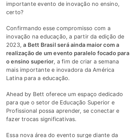
importante evento de inovação no ensino,
certo?
Confirmando esse compromisso com a
inovação na educação, a partir da edição de
2023,
a Bett Brasil será ainda maior com a
realização de um evento paralelo focado para
o ensino superior
, a fim de criar a semana
mais importante e inovadora da América
Latina para a educação.
Ahead by Bett oferece um espaço dedicado
para que o setor de Educação Superior e
Profissional possa aprender, se conectar e
fazer trocas significativas.
Essa nova área do evento surge diante da