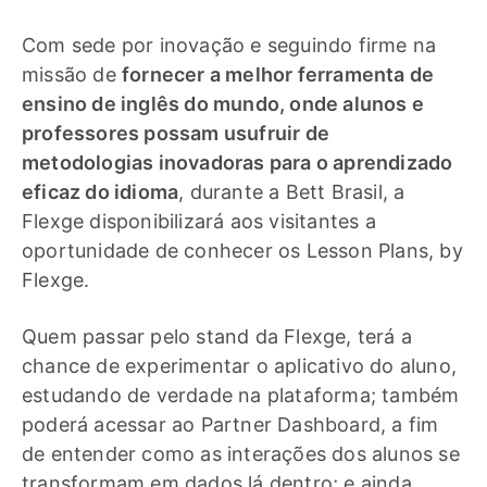
Com sede por inovação e seguindo firme na
missão de
fornecer a melhor ferramenta de
ensino de inglês do mundo, onde alunos e
professores possam usufruir de
metodologias inovadoras para o aprendizado
eficaz do idioma
, durante a Bett Brasil, a
Flexge disponibilizará aos visitantes a
oportunidade de conhecer os Lesson Plans, by
Flexge.
Quem passar pelo stand da Flexge, terá a
chance de experimentar o aplicativo do aluno,
estudando de verdade na plataforma; também
poderá acessar ao Partner Dashboard, a fim
de entender como as interações dos alunos se
transformam em dados lá dentro; e ainda,