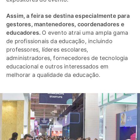
Assim, a feira se destina especialmente para
gestores, mantenedores, coordenadores e
educadores.
O evento atrai uma ampla gama
de profissionais da educação, incluindo
professores, líderes escolares,
administradores, fornecedores de tecnologia
educacional e outros interessados em
melhorar a qualidade da educação.