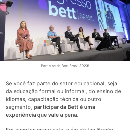
Participe da Bett Brasil 2023!
Se você faz parte do setor educacional, seja
da educação formal ou informal, do ensino de
idiomas, capacitação técnica ou outro
segmento,
participar da Bett é uma
experiência que vale a pena.
Em eventos como este, além da facilitação