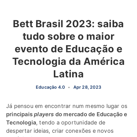
Bett Brasil 2023: saiba
tudo sobre o maior
evento de Educação e
Tecnologia da América
Latina
Educação 4.0
•
Apr 28, 2023
Já pensou em encontrar num mesmo lugar os
principais
players
do mercado de Educação e
Tecnologia
, tendo a oportunidade de
despertar ideias, criar conexões e novos