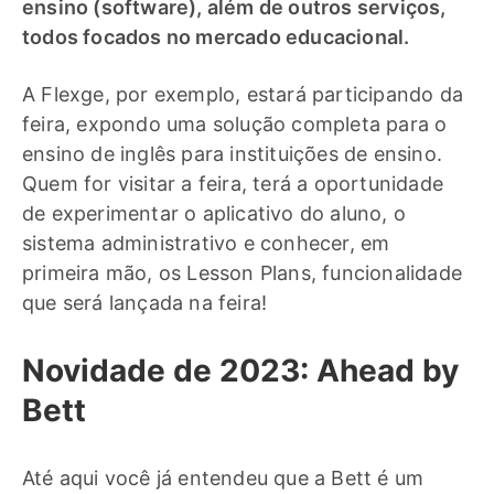
ensino (software), além de outros serviços,
todos focados no mercado educacional.
A Flexge, por exemplo, estará participando da
feira, expondo uma solução completa para o
ensino de inglês para instituições de ensino.
Quem for visitar a feira, terá a oportunidade
de experimentar o aplicativo do aluno, o
sistema administrativo e conhecer, em
primeira mão, os Lesson Plans, funcionalidade
que será lançada na feira!
Novidade de 2023: Ahead by
Bett
Até aqui você já entendeu que a Bett é um