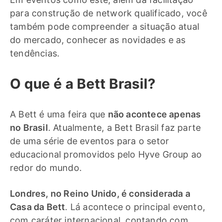
para construção de network qualificado, você
também pode compreender a situação atual
do mercado, conhecer as novidades e as
tendências.
O que é a Bett Brasil?
A Bett é uma feira que
não acontece apenas
no Brasil
. Atualmente, a Bett Brasil faz parte
de uma série de eventos para o setor
educacional promovidos pelo Hyve Group ao
redor do mundo.
Londres, no Reino Unido, é considerada a
Casa da Bett
. Lá acontece o principal evento,
com caráter internacional, contando com