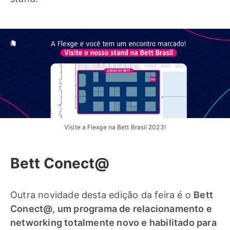
Visite a Flexge na Bett Brasil 2023!
Bett Conect@
Outra novidade desta edição da feira é o
Bett
Conect@, um programa de relacionamento e
networking totalmente novo e habilitado para