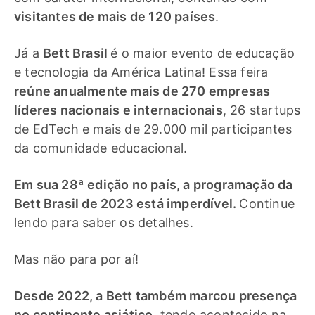
visitantes de mais de 120 países
.
Já a
Bett Brasil
é o maior evento de educação
e tecnologia da América Latina! Essa feira
reúne anualmente mais de 270 empresas
líderes nacionais e internacionais
, 26 startups
de EdTech e mais de 29.000 mil participantes
da comunidade educacional.
Em sua 28ª edição no país, a programação da
Bett Brasil de 2023 está imperdível.
Continue
lendo para saber os detalhes.
Mas não para por aí!
Desde 2022, a Bett também marcou presença
no continente asiático
, tendo acontecido na