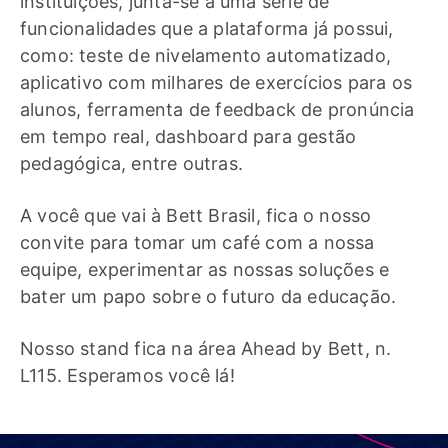
instituições, junta-se à uma série de
funcionalidades que a plataforma já possui,
como: teste de nivelamento automatizado,
aplicativo com milhares de exercícios para os
alunos, ferramenta de feedback de pronúncia
em tempo real, dashboard para gestão
pedagógica, entre outras.
A você que vai à Bett Brasil, fica o nosso
convite para tomar um café com a nossa
equipe, experimentar as nossas soluções e
bater um papo sobre o futuro da educação.
Nosso stand fica na área Ahead by Bett, n.
L115. Esperamos você lá!