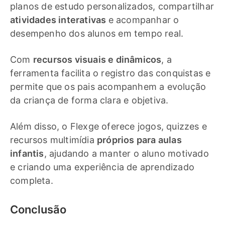
planos de estudo personalizados, compartilhar
atividades interativas
e acompanhar o
desempenho dos alunos em tempo real.
Com
recursos visuais e dinâmicos
, a
ferramenta facilita o registro das conquistas e
permite que os pais acompanhem a evolução
da criança de forma clara e objetiva.
Além disso, o Flexge oferece jogos, quizzes e
recursos multimídia
próprios para aulas
infantis
, ajudando a manter o aluno motivado
e criando uma experiência de aprendizado
completa.
Conclusão