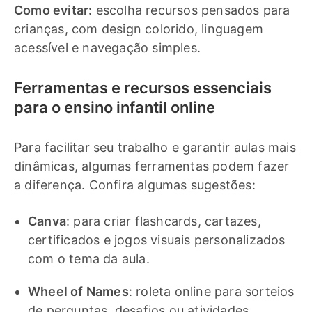
Como evitar:
escolha recursos pensados para
crianças, com design colorido, linguagem
acessível e navegação simples.
Ferramentas e recursos essenciais
para o ensino infantil online
Para facilitar seu trabalho e garantir aulas mais
dinâmicas, algumas ferramentas podem fazer
a diferença. Confira algumas sugestões:
Canva
: para criar flashcards, cartazes,
certificados e jogos visuais personalizados
com o tema da aula.
Wheel of Names
: roleta online para sorteios
de perguntas, desafios ou atividades,