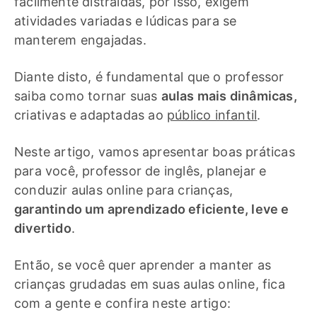
facilmente distraídas, por isso, exigem
atividades variadas e lúdicas para se
manterem engajadas.
Diante disto, é fundamental que o professor
saiba como tornar suas
aulas mais dinâmicas,
criativas e adaptadas ao
público infantil
.
Neste artigo, vamos apresentar boas práticas
para você, professor de inglês, planejar e
conduzir aulas online para crianças,
garantindo um aprendizado eficiente, leve e
divertido
.
Então, se você quer aprender a manter as
crianças grudadas em suas aulas online, fica
com a gente e confira neste artigo: