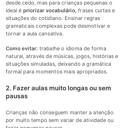
desde cedo, mas para crianças pequenas o
ideal é
priorizar vocabulário,
frases curtas e
situações do cotidiano. Ensinar regras
gramaticais complexas pode desmotivar e
tornar a aula cansativa.
Como evitar:
trabalhe o idioma de forma
natural, através de músicas, jogos, histórias e
situações simuladas, deixando a gramática
formal para momentos mais apropriados.
2. Fazer aulas muito longas ou sem
pausas
Crianças não conseguem manter a atenção
por muito tempo sem variar de atividade ou
fazer pequenas pausas.