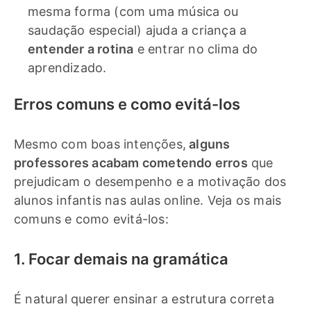
mesma forma (com uma música ou
saudação especial) ajuda a criança a
entender a rotina
e entrar no clima do
aprendizado.
Erros comuns e como evitá-los
Mesmo com boas intenções,
alguns
professores acabam cometendo erros
que
prejudicam o desempenho e a motivação dos
alunos infantis nas aulas online. Veja os mais
comuns e como evitá-los:
1. Focar demais na gramática
É natural querer ensinar a estrutura correta