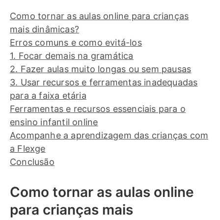
Como tornar as aulas online para crianças
mais dinâmicas?
Erros comuns e como evitá-los
1. Focar demais na gramática
2. Fazer aulas muito longas ou sem pausas
3. Usar recursos e ferramentas inadequadas
para a faixa etária
Ferramentas e recursos essenciais para o
ensino infantil online
Acompanhe a aprendizagem das crianças com
a Flexge
Conclusão
Como tornar as aulas online
para crianças mais