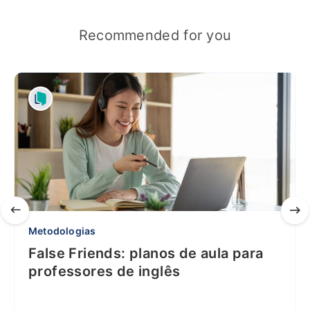
Recommended for you
Metodologias
False Friends: planos de aula para
professores de inglês