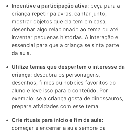
Incentive a participação ativa
: peça para a
criança repetir palavras, cantar junto,
mostrar objetos que ela tem em casa,
desenhar algo relacionado ao tema ou até
inventar pequenas histórias. A interação é
essencial para que a criança se sinta parte
da aula.
Utilize temas que despertem o interesse da
criança
: descubra os personagens,
desenhos, filmes ou hobbies favoritos do
aluno e leve isso para o conteúdo. Por
exemplo: se a criança gosta de dinossauros,
prepare atividades com esse tema.
Crie rituais para início e fim da aula
:
começar e encerrar a aula sempre da