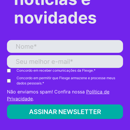
novidades
Concordo em receber comunicações da Flexge.
*
Concordo em permitir que Flexge armazene e processe meus
dados pessoais.
*
Não enviamos spam! Confira nossa
Política de
Privacidade
.