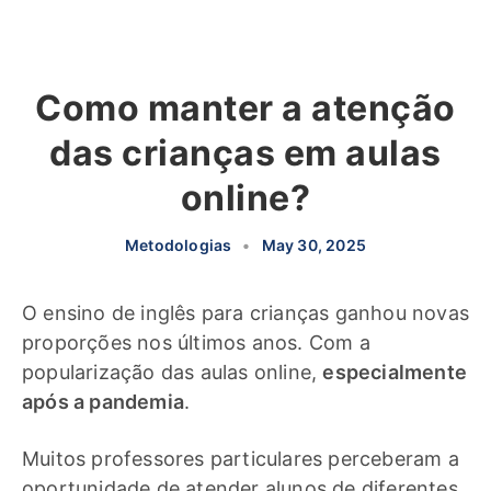
Como manter a atenção
das crianças em aulas
online?
Metodologias
•
May 30, 2025
O ensino de inglês para crianças ganhou novas
proporções nos últimos anos. Com a
popularização das aulas online,
especialmente
após a pandemia
.
Muitos professores particulares perceberam a
oportunidade de atender alunos de diferentes