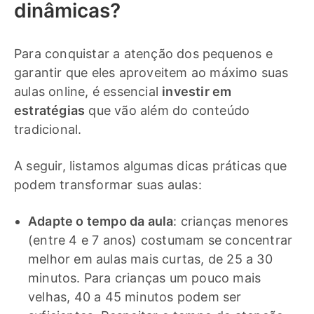
dinâmicas?
Para conquistar a atenção dos pequenos e
garantir que eles aproveitem ao máximo suas
aulas online, é essencial
investir em
estratégias
que vão além do conteúdo
tradicional.
A seguir, listamos algumas dicas práticas que
podem transformar suas aulas:
Adapte o tempo da aula
: crianças menores
(entre 4 e 7 anos) costumam se concentrar
melhor em aulas mais curtas, de 25 a 30
minutos. Para crianças um pouco mais
velhas, 40 a 45 minutos podem ser