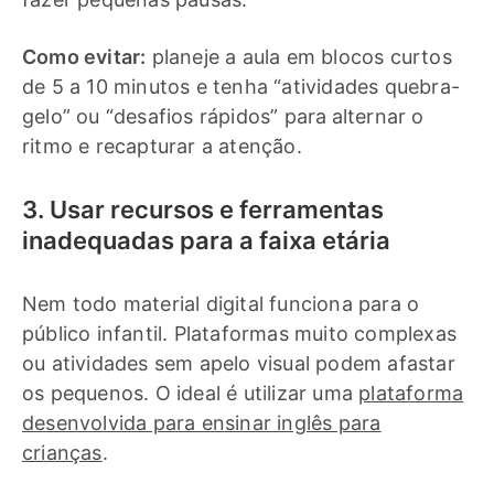
Como evitar:
planeje a aula em blocos curtos
de 5 a 10 minutos e tenha “atividades quebra-
gelo” ou “desafios rápidos” para
alternar o
ritmo e recapturar a atenção.
3. Usar recursos e ferramentas
inadequadas para a faixa etária
Nem todo material digital funciona para o
público infantil. Plataformas muito complexas
ou atividades sem apelo visual podem afastar
os pequenos. O ideal é utilizar uma
plataforma
desenvolvida para ensinar inglês para
crianças
.