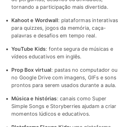
tornando a participação mais divertida.
Kahoot e Wordwall
: plataformas interativas
para quizzes, jogos da memória, caça-
palavras e desafios em tempo real.
YouTube Kids
: fonte segura de músicas e
vídeos educativos em inglês.
Prop Box virtual
: pastas no computador ou
no Google Drive com imagens, GIFs e sons
prontos para serem usados durante a aula.
Música e histórias
: canais como Super
Simple Songs e Storyberries ajudam a criar
momentos lúdicos e educativos.