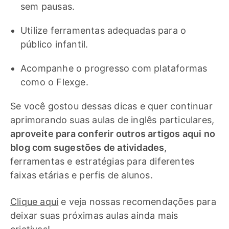
sem pausas.
Utilize ferramentas adequadas para o
público infantil.
Acompanhe o progresso com plataformas
como o Flexge.
Se você gostou dessas dicas e quer continuar
aprimorando suas aulas de inglês particulares,
aproveite para conferir outros artigos aqui no
blog com sugestões de atividades
,
ferramentas e estratégias para diferentes
faixas etárias e perfis de alunos.
Clique aqui
e veja nossas recomendações para
deixar suas próximas aulas ainda mais