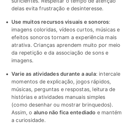
suficientes. Respeitar o tempo de atenção
delas evita frustração e desinteresse.
Use muitos recursos visuais e sonoros
:
imagens coloridas, vídeos curtos, músicas e
efeitos sonoros tornam a experiência mais
atrativa. Crianças aprendem muito por meio
da repetição e da associação de sons e
imagens.
Varie as atividades durante a aula
: intercale
momentos de explicação, jogos rápidos,
músicas, perguntas e respostas, leitura de
histórias e atividades manuais simples
(como desenhar ou mostrar brinquedos).
Assim, o
aluno não fica entediado
e mantém
a curiosidade.