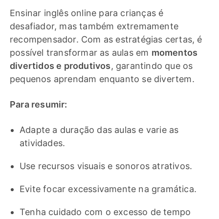
Ensinar inglês online para crianças é
desafiador, mas também extremamente
recompensador. Com as estratégias certas, é
possível transformar as aulas em
momentos
divertidos e produtivos
, garantindo que os
pequenos aprendam enquanto se divertem.
Para resumir:
Adapte a duração das aulas e varie as
atividades.
Use recursos visuais e sonoros atrativos.
Evite focar excessivamente na gramática.
Tenha cuidado com o excesso de tempo