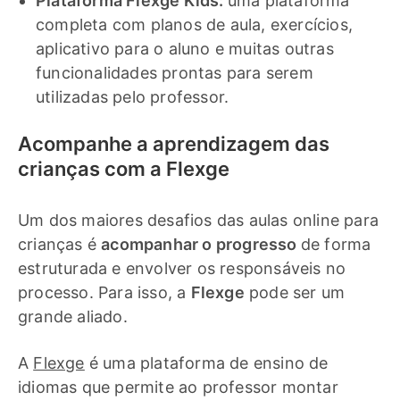
Plataforma Flexge Kids:
uma plataforma
completa com planos de aula, exercícios,
aplicativo para o aluno e muitas outras
funcionalidades prontas para serem
utilizadas pelo professor.
Acompanhe a aprendizagem das
crianças com a Flexge
Um dos maiores desafios das aulas online para
crianças é
acompanhar o progresso
de forma
estruturada e envolver os responsáveis no
processo. Para isso, a
Flexge
pode ser um
grande aliado.
A
Flexge
é uma plataforma de ensino de
idiomas que permite ao professor montar