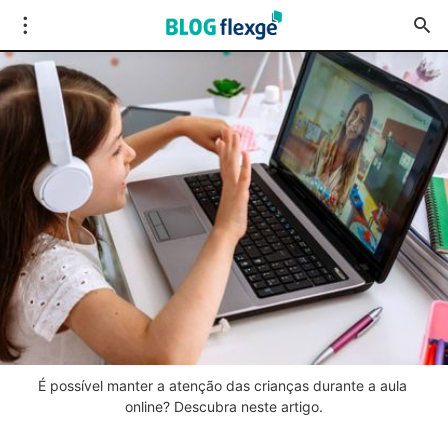
É possível manter a atenção das crianças durante a aula 
online? Descubra neste artigo.