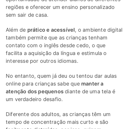
regiões e oferecer um ensino personalizado
sem sair de casa.
Além de
prático e acessível
, o ambiente digital
também permite que as crianças tenham
contato com o inglês desde cedo, o que
facilita a aquisição da língua e estimula o
interesse por outros idiomas.
No entanto, quem já deu ou tentou dar aulas
online para crianças sabe que
manter a
atenção dos pequenos
diante de uma tela é
um verdadeiro desafio.
Diferente dos adultos, as crianças têm um
tempo de concentração mais curto e são